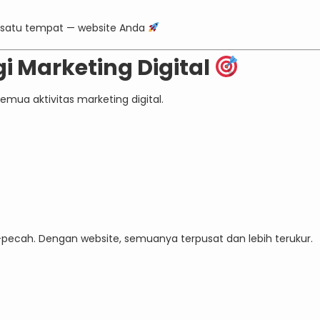
e satu tempat — website Anda
i Marketing Digital
emua aktivitas marketing digital.
-pecah. Dengan website, semuanya terpusat dan lebih terukur.