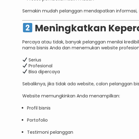
Semakin mudah pelanggan mendapatkan informasi,
Meningkatkan Keper
Percaya atau tidak, banyak pelanggan menilai kredibili
nama bisnis Anda dan menemukan website profesion
Serius
Profesional
Bisa dipercaya
Sebaliknya, jika tidak ada website, calon pelanggan b
Website memungkinkan Anda menampilkan:
Profil bisnis
Portofolio
Testimoni pelanggan