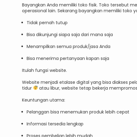
Bayangkan Anda memiliki toko fisik. Toko tersebut mem
operasional lain. Sekarang bayangkan memiliki toko y
Tidak pernah tutup
Bisa dikunjungi siapa saja dari mana saja
Menampilkan semua produk/jasa Anda
Bisa menerima pertanyaan kapan saja
Itulah fungsi website.
Website menjadi etalase digital yang bisa diakses 
tidur
atau libur, website tetap bekerja mempromosi
Keuntungan utama:
Pelanggan bisa menemukan produk lebih cepat
Informasi tersedia lengkap
Proses pembelian lebih mudah