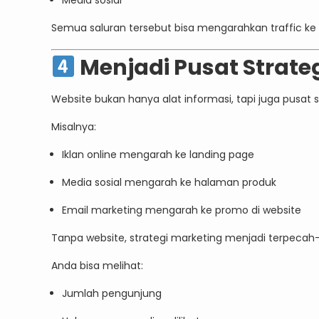
Semua saluran tersebut bisa mengarahkan traffic k
Menjadi Pusat Strateg
Website bukan hanya alat informasi, tapi juga pusat s
Misalnya:
Iklan online mengarah ke landing page
Media sosial mengarah ke halaman produk
Email marketing mengarah ke promo di website
Tanpa website, strategi marketing menjadi terpecah
Anda bisa melihat:
Jumlah pengunjung