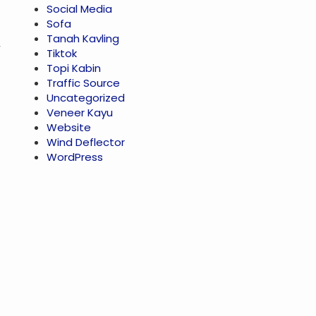
Social Media
Sofa
Tanah Kavling
Tiktok
Topi Kabin
Traffic Source
Uncategorized
Veneer Kayu
Website
Wind Deflector
WordPress