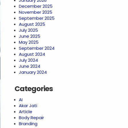
January 2026
December 2025
November 2025
September 2025
August 2025
July 2025
June 2025
May 2025
September 2024
August 2024
July 2024
June 2024
January 2024
Categories
AI
Akar Jati
Article
Body Repair
Branding