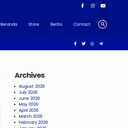
Beranda
Store
Berita
Contact
Archives
August 2026
July 2026
June 2026
May 2026
April 2026
March 2026
February 2026