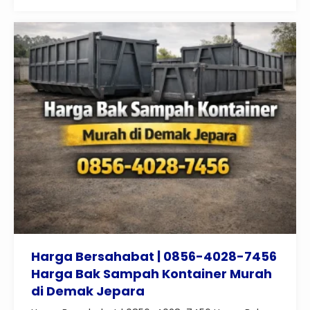
Harga Bersahabat | 0856-4028-7456
Harga Bak Sampah Kontainer Murah
di Demak Jepara