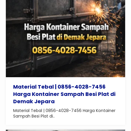
Material Tebal | 0856-4028-7456
Harga Kontainer Sampah Besi Plat di
Demak Jepara
Material Tebal | 0856-4028-7456 Harga Kontainer
Sampah Besi Plat di..