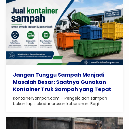
Jangan Tunggu Sampah Menjadi
Masalah Besar: Saatnya Gunakan
Kontainer Truk Sampah yang Tepat
KontainerSampah.com – Pengelolaan sampah
bukan lagi sekadar urusan kebersihan. Bagi..