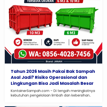
Tahun 2026 Masih Pakai Bak Sampah
Asal Jadi? Risiko Operasional dan
Lingkungan Bisa Jadi Masalah Besar
KontainerSampah.com – Di tengah meningkatnya
kebutuhan pengelolaan limbah dan kebersihan..