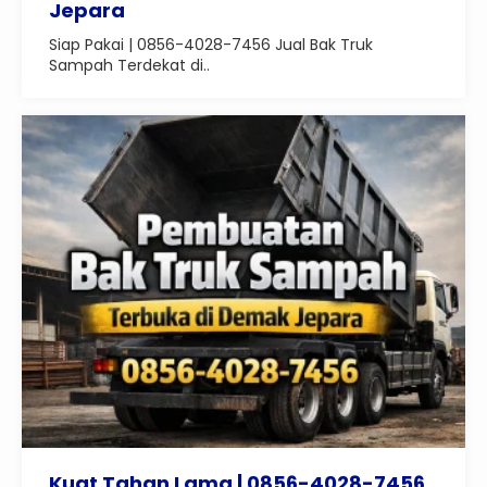
Jepara
Siap Pakai | 0856-4028-7456 Jual Bak Truk
Sampah Terdekat di..
Kuat Tahan Lama | 0856-4028-7456