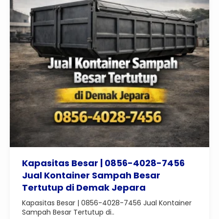
Kapasitas Besar | 0856-4028-7456
Jual Kontainer Sampah Besar
Tertutup di Demak Jepara
Kapasitas Besar | 0856-4028-7456 Jual Kontainer
Sampah Besar Tertutup di..