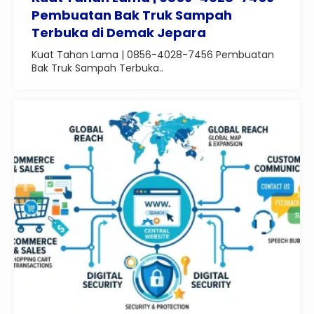
Pembuatan Bak Truk Sampah
Terbuka di Demak Jepara
Kuat Tahan Lama | 0856-4028-7456 Pembuatan
Bak Truk Sampah Terbuka..