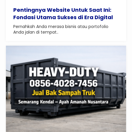
Pentingnya Website Untuk Saat Ini:
Fondasi Utama Sukses di Era Digital
Pernahkah Anda merasa bisnis atau portofolio
Anda jalan di tempat..