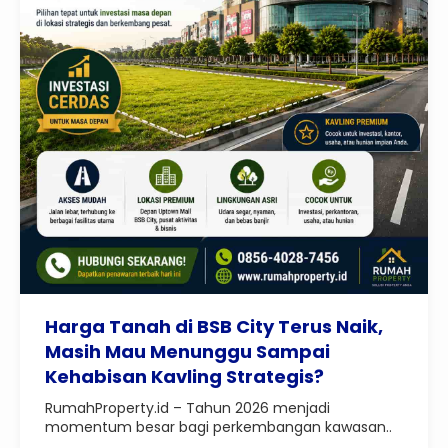
Harga Tanah di BSB City Terus Naik,
Masih Mau Menunggu Sampai
Kehabisan Kavling Strategis?
RumahProperty.id – Tahun 2026 menjadi
momentum besar bagi perkembangan kawasan..