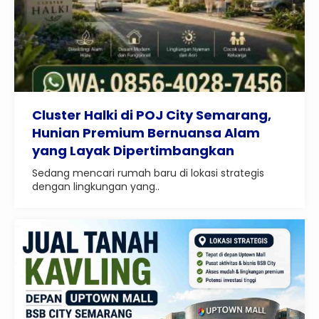
Cluster Halki di POJ City Semarang,
Hunian Premium Bernuansa Alam
yang Layak Dipertimbangkan
Sedang mencari rumah baru di lokasi strategis
dengan lingkungan yang..