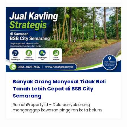
Banyak Orang Menyesal Tidak Beli
Tanah Lebih Cepat di BSB City
Semarang
RumahProperty.id – Dulu banyak orang
menganggap kawasan pinggiran kota belum..