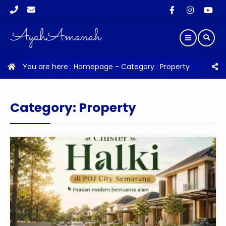
You are here :
Homepage
- Category :
Property
Category:
Property