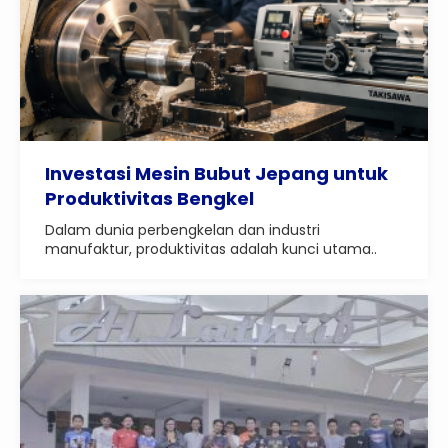
Investasi Mesin Bubut Jepang untuk
Produktivitas Bengkel
Dalam dunia perbengkelan dan industri
manufaktur, produktivitas adalah kunci utama..