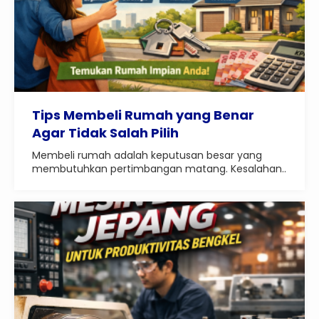
Tips Membeli Rumah yang Benar
Agar Tidak Salah Pilih
Membeli rumah adalah keputusan besar yang
membutuhkan pertimbangan matang. Kesalahan..