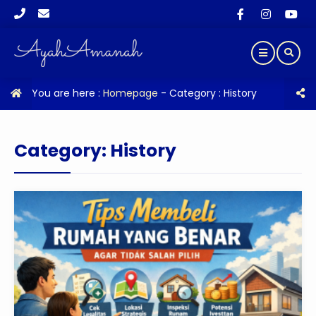
You are here :
Homepage
- Category :
History
Category:
History