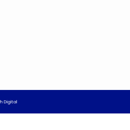
 Digital