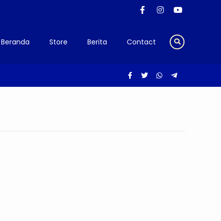
Beranda
Store
Berita
Contact