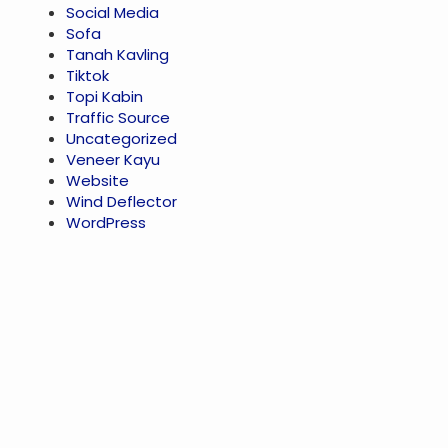
Social Media
Sofa
Tanah Kavling
Tiktok
Topi Kabin
Traffic Source
Uncategorized
Veneer Kayu
Website
Wind Deflector
WordPress