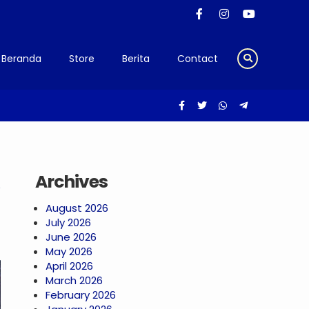
Beranda
Store
Berita
Contact
Archives
August 2026
July 2026
June 2026
May 2026
April 2026
March 2026
February 2026