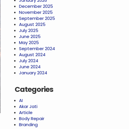
January 2026
December 2025
November 2025
September 2025
August 2025
July 2025
June 2025
May 2025
September 2024
August 2024
July 2024
June 2024
January 2024
Categories
AI
Akar Jati
Article
Body Repair
Branding