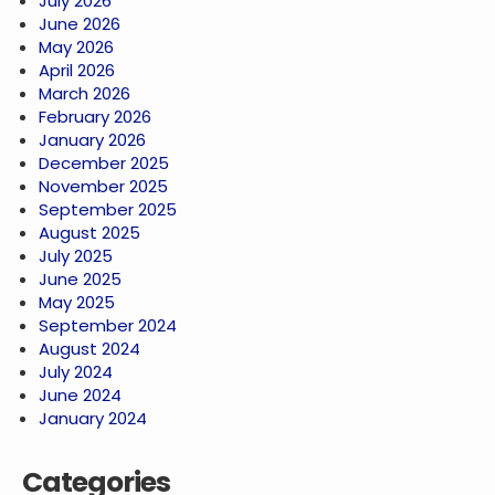
July 2026
June 2026
May 2026
April 2026
March 2026
February 2026
January 2026
December 2025
November 2025
September 2025
August 2025
July 2025
June 2025
May 2025
September 2024
August 2024
July 2024
June 2024
January 2024
Categories