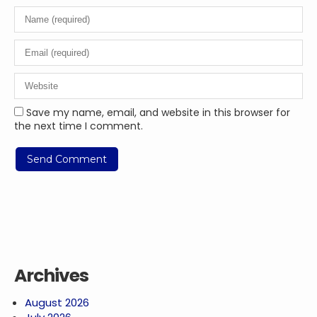
Save my name, email, and website in this browser for
the next time I comment.
Archives
August 2026