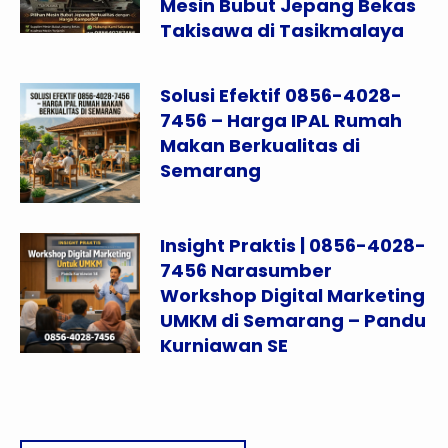
Mesin Bubut Jepang Bekas
Takisawa di Tasikmalaya
Solusi Efektif 0856-4028-
7456 – Harga IPAL Rumah
Makan Berkualitas di
Semarang
Insight Praktis | 0856-4028-
7456 Narasumber
Workshop Digital Marketing
UMKM di Semarang – Pandu
Kurniawan SE