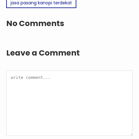
jasa pasang kanopi terdekat
No Comments
Leave a Comment