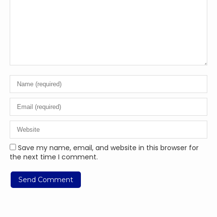
Save my name, email, and website in this browser for
the next time I comment.