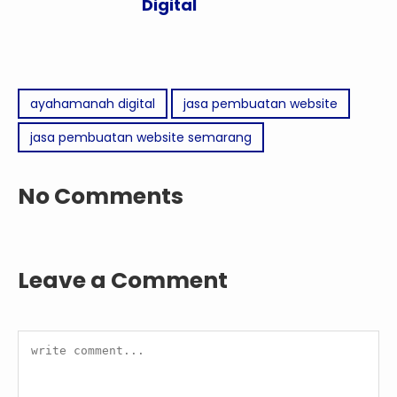
Digital
ayahamanah digital
jasa pembuatan website
jasa pembuatan website semarang
No Comments
Leave a Comment