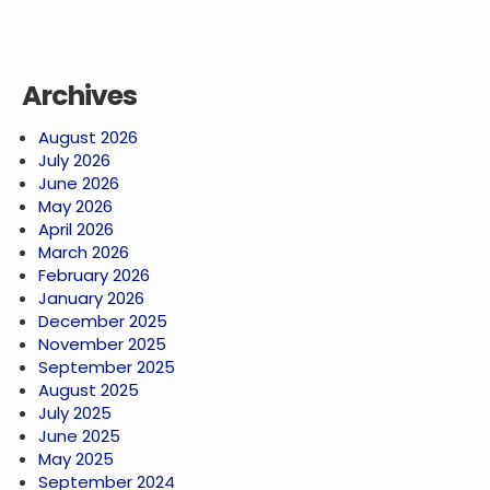
Archives
August 2026
July 2026
June 2026
May 2026
April 2026
March 2026
February 2026
January 2026
December 2025
November 2025
September 2025
August 2025
July 2025
June 2025
May 2025
September 2024