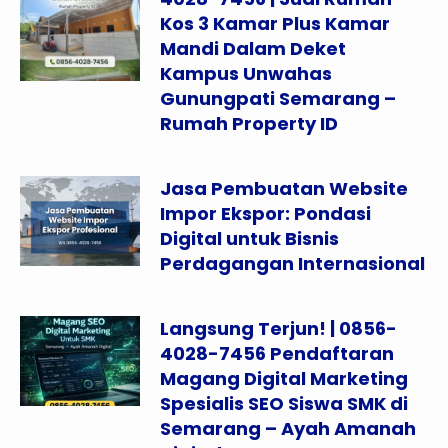
Kos 3 Kamar Plus Kamar
Mandi Dalam Deket
Kampus Unwahas
Gunungpati Semarang –
Rumah Property ID
Jasa Pembuatan Website
Impor Ekspor: Pondasi
Digital untuk Bisnis
Perdagangan Internasional
Langsung Terjun! | 0856-
4028-7456 Pendaftaran
Magang Digital Marketing
Spesialis SEO Siswa SMK di
Semarang – Ayah Amanah