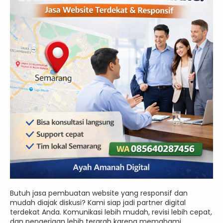
Butuh jasa pembuatan website yang responsif dan
mudah diajak diskusi? Kami siap jadi partner digital
terdekat Anda. Komunikasi lebih mudah, revisi lebih cepat,
dan pengerjaan lebih terarah karena memahami