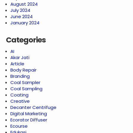
August 2024
July 2024
June 2024
January 2024
Categories
AI
Akar Jati
Article
Body Repair
Branding
Coal Sampler
Coal Sampling
Coating
Creative
Decanter Centrifuge
Digital Marketing
Ecorator Diffuser
Ecourse
Edukasi