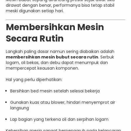
dirawat dengan benar, performanya bisa tetap stabil
meski digunakan setiap hari.
Membersihkan Mesin
Secara Rutin
Langkah paling dasar namun sering diabaikan adalah
membersihkan mesin bubut secara rutin
. Serbuk
logam, oli bekas, dan debu dapat menumpuk dan
mempercepat keausan komponen.
Hal yang perlu diperhatikan:
Bersihkan bed mesin setelah selesai bekerja
Gunakan kuas atau blower, hindari menyemprot air
langsung
Lap bagian yang terkena oli dan serpihan logam
Kebersihan mesin sangat berpengaruh pada kelancaran