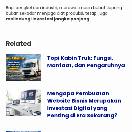
Bagi bengkel dan industri, merawat mesin bubut Jepang
bukan sekadar menjaga alat produksi, tetapi juga
melindungi investasi jangka panjang
.
Related
Topi Kabin Truk: Fungsi,
Manfaat, dan Pengaruhnya
Mengapa Pembuatan
Website Bisnis Merupakan
Investasi Digital yang
Penting di Era Sekarang?