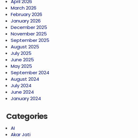
April 2026
March 2026
February 2026
January 2026
December 2025
November 2025
September 2025
August 2025
July 2025
June 2025
May 2025
September 2024
August 2024
July 2024
June 2024
January 2024
Categories
AI
Akar Jati