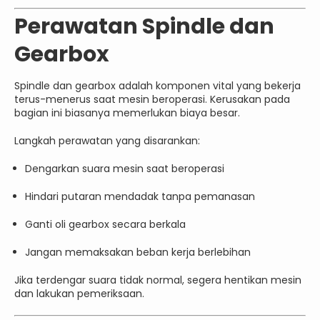
Perawatan Spindle dan
Gearbox
Spindle dan gearbox adalah komponen vital yang bekerja
terus-menerus saat mesin beroperasi. Kerusakan pada
bagian ini biasanya memerlukan biaya besar.
Langkah perawatan yang disarankan:
Dengarkan suara mesin saat beroperasi
Hindari putaran mendadak tanpa pemanasan
Ganti oli gearbox secara berkala
Jangan memaksakan beban kerja berlebihan
Jika terdengar suara tidak normal, segera hentikan mesin
dan lakukan pemeriksaan.