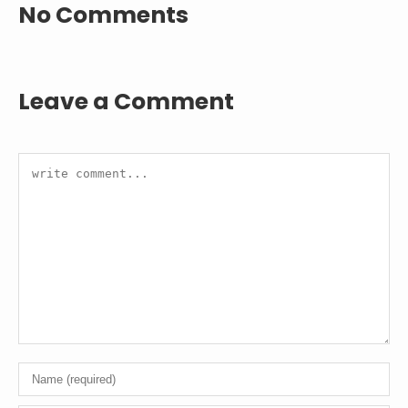
No Comments
Leave a Comment