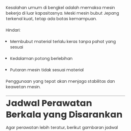
Kesalahan umum di bengkel adalah memaksa mesin
bekerja di luar kapasitasnya. Meski mesin bubut Jepang
terkenal kuat, tetap ada batas kemampuan.
Hindari:
Membubut material terlalu keras tanpa pahat yang
sesuai
Kedalaman potong berlebihan
Putaran mesin tidak sesuai material
Penggunaan yang tepat akan menjaga stabilitas dan
keawetan mesin.
Jadwal Perawatan
Berkala yang Disarankan
Agar perawatan lebih teratur, berikut gambaran jadwal