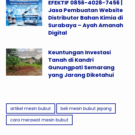
EFEKTIF 0856-4028-7456 |
Jasa Pembuatan Website
Distributor Bahan Kimia di
Surabaya – Ayah Amanah
Digital
Keuntungan Investasi
Tanah di Kandri
Gunungpati Semarang
yang Jarang Diketahui
artikel mesin bubut
beli mesin bubut jepang
cara merawat mesin bubut