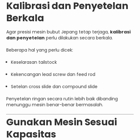
Kalibrasi dan Penyetelan
Berkala
Agar presisi mesin bubut Jepang tetap terjaga,
kalibrasi
dan penyetelan
perlu dilakukan secara berkala.
Beberapa hal yang perlu dicek:
Keselarasan tailstock
Kekencangan lead screw dan feed rod
Setelan cross slide dan compound slide
Penyetelan ringan secara rutin lebih baik dibanding
menunggu mesin benar-benar bermasalah.
Gunakan Mesin Sesuai
Kapasitas