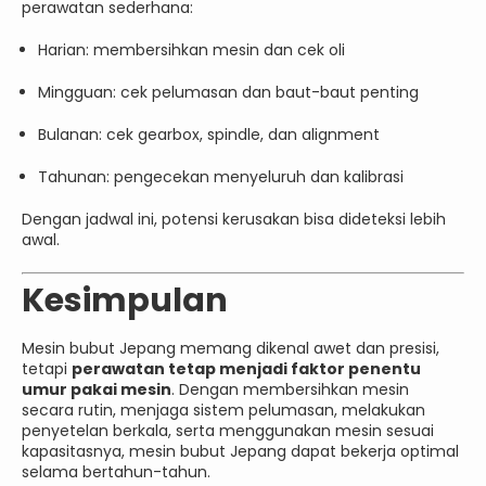
perawatan sederhana:
Harian: membersihkan mesin dan cek oli
Mingguan: cek pelumasan dan baut-baut penting
Bulanan: cek gearbox, spindle, dan alignment
Tahunan: pengecekan menyeluruh dan kalibrasi
Dengan jadwal ini, potensi kerusakan bisa dideteksi lebih
awal.
Kesimpulan
Mesin bubut Jepang memang dikenal awet dan presisi,
tetapi
perawatan tetap menjadi faktor penentu
umur pakai mesin
. Dengan membersihkan mesin
secara rutin, menjaga sistem pelumasan, melakukan
penyetelan berkala, serta menggunakan mesin sesuai
kapasitasnya, mesin bubut Jepang dapat bekerja optimal
selama bertahun-tahun.