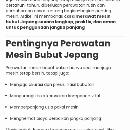
bertahun-tahun, diperlukan perawatan rutin dan
pemahaman dasar tentang bagian-bagian penting
mesin. Artikel ini membahas
cara merawat mesin
bubut Jepang secara lengkap, praktis, dan aman
untuk penggunaan jangka panjang
.
Pentingnya Perawatan
Mesin Bubut Jepang
Perawatan mesin bubut bukan hanya soal menjaga
mesin tetap bersih, tetapi juga:
Menjaga akurasi dan presisi hasil bubutan
Mengurangi risiko kerusakan komponen vital
Memperpanjang usia pakai mesin
Menghemat biaya perbaikan jangka panjang
Mesin bubut Jepang dirancang presisi sejak awal. Jika