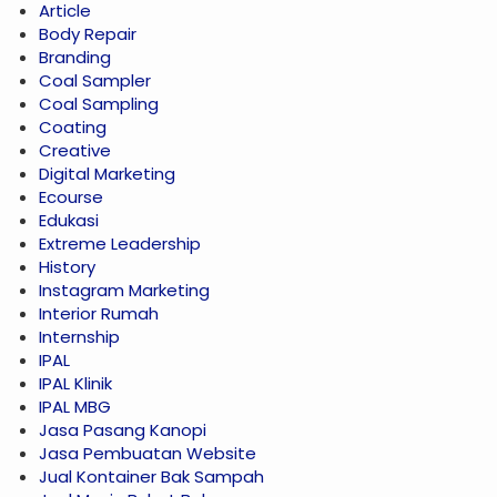
Article
Body Repair
Branding
Coal Sampler
Coal Sampling
Coating
Creative
Digital Marketing
Ecourse
Edukasi
Extreme Leadership
History
Instagram Marketing
Interior Rumah
Internship
IPAL
IPAL Klinik
IPAL MBG
Jasa Pasang Kanopi
Jasa Pembuatan Website
Jual Kontainer Bak Sampah