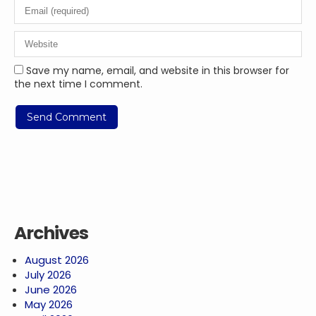
Save my name, email, and website in this browser for
the next time I comment.
Archives
August 2026
July 2026
June 2026
May 2026