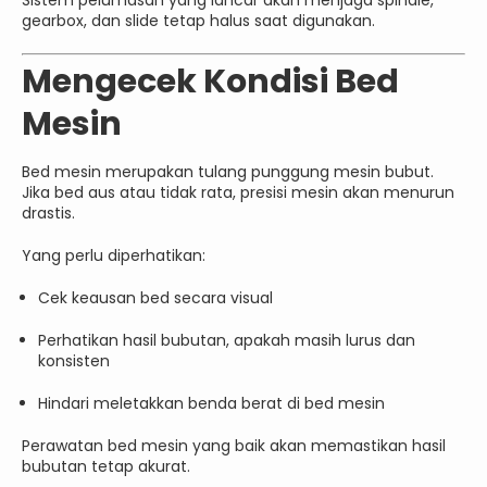
gearbox, dan slide tetap halus saat digunakan.
Mengecek Kondisi Bed
Mesin
Bed mesin merupakan tulang punggung mesin bubut.
Jika bed aus atau tidak rata, presisi mesin akan menurun
drastis.
Yang perlu diperhatikan:
Cek keausan bed secara visual
Perhatikan hasil bubutan, apakah masih lurus dan
konsisten
Hindari meletakkan benda berat di bed mesin
Perawatan bed mesin yang baik akan memastikan hasil
bubutan tetap akurat.