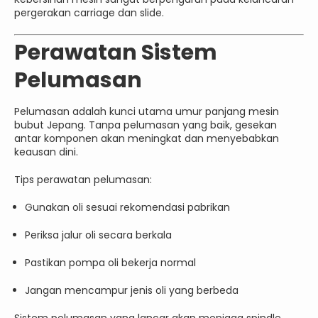
pergerakan carriage dan slide.
Perawatan Sistem
Pelumasan
Pelumasan adalah kunci utama umur panjang mesin
bubut Jepang. Tanpa pelumasan yang baik, gesekan
antar komponen akan meningkat dan menyebabkan
keausan dini.
Tips perawatan pelumasan:
Gunakan oli sesuai rekomendasi pabrikan
Periksa jalur oli secara berkala
Pastikan pompa oli bekerja normal
Jangan mencampur jenis oli yang berbeda
Sistem pelumasan yang lancar akan menjaga spindle,