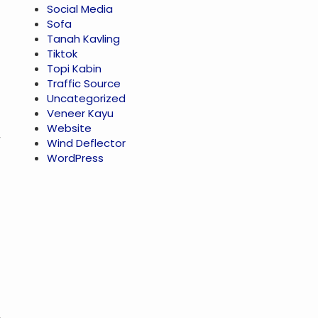
Social Media
Sofa
Tanah Kavling
Tiktok
Topi Kabin
Traffic Source
Uncategorized
Veneer Kayu
Website
Wind Deflector
WordPress