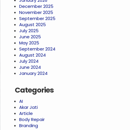
January 2026
December 2025
November 2025
September 2025
August 2025
July 2025
June 2025
May 2025
September 2024
August 2024
July 2024
June 2024
January 2024
Categories
AI
Akar Jati
Article
Body Repair
Branding