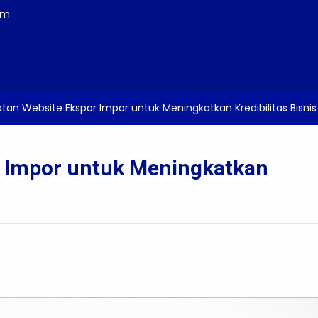
om
an Website Ekspor Impor untuk Meningkatkan Kredibilitas Bisnis
 Impor untuk Meningkatkan