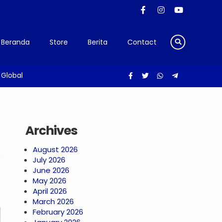
Beranda
Store
Berita
Contact
 Global
Archives
August 2026
July 2026
June 2026
May 2026
April 2026
March 2026
February 2026