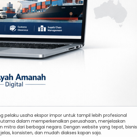
pelaku usaha ekspor impor untuk tampil lebih profesional
rana utama dalam memperkenalkan perusahaan, menjelaskan
itra dari berbagai negara. Dengan website yang tepat, bisnis
elas, konsisten, dan mudah diakses kapan saja.