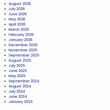
August 2026
July 2026
June 2026
May 2026
April 2026
March 2026
February 2026
January 2026
December 2025
November 2025
September 2025
August 2025
July 2025
June 2025
May 2025
September 2024
August 2024
July 2024
June 2024
January 2024