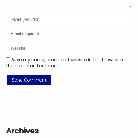
Save my name, email, and website in this browser for
the next time I comment.
Archives