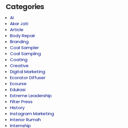
Categories
AI
Akar Jati
Article
Body Repair
Branding
Coal Sampler
Coal Sampling
Coating
Creative
Digital Marketing
Ecorator Diffuser
Ecourse
Edukasi
Extreme Leadership
Filter Press
History
Instagram Marketing
Interior Rumah
Internship