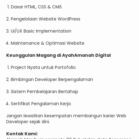
Dasar HTML, CSS & CMS
Pengelolaan Website WordPress
UI/UX Basic Implementation
Maintenance & Optimasi Website
Keunggulan Magang di AyahAmanah Digital
Project Nyata untuk Portofolio
Bimbingan Developer Berpengalaman
Sistem Pembelajaran Bertahap
Sertifikat Pengalaman Kerja
Jangan lewatkan kesempatan membangun karier Web
Developer sejak dini.
Kontak Kami: