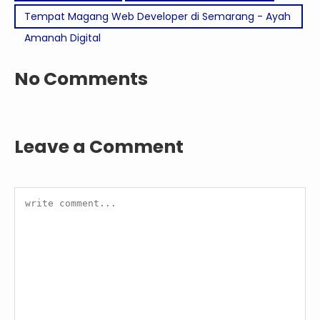
Tempat Magang Web Developer di Semarang - Ayah
Amanah Digital
No Comments
Leave a Comment