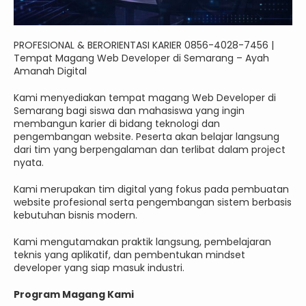
PROFESIONAL & BERORIENTASI KARIER 0856-4028-7456 |
Tempat Magang Web Developer di Semarang – Ayah
Amanah Digital
Kami menyediakan tempat magang Web Developer di
Semarang bagi siswa dan mahasiswa yang ingin
membangun karier di bidang teknologi dan
pengembangan website. Peserta akan belajar langsung
dari tim yang berpengalaman dan terlibat dalam project
nyata.
Kami merupakan tim digital yang fokus pada pembuatan
website profesional serta pengembangan sistem berbasis
kebutuhan bisnis modern.
Kami mengutamakan praktik langsung, pembelajaran
teknis yang aplikatif, dan pembentukan mindset
developer yang siap masuk industri.
Program Magang Kami