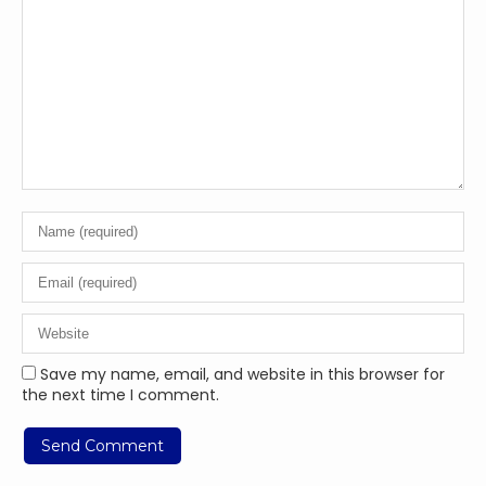
Save my name, email, and website in this browser for
the next time I comment.