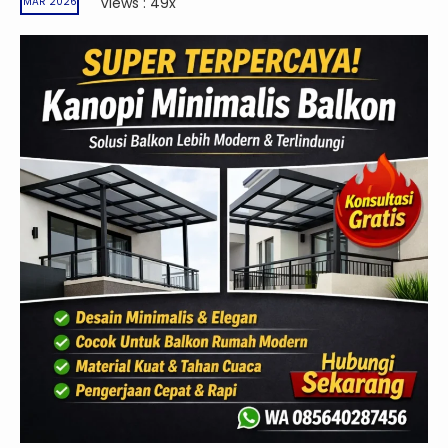
Views : 49x
MAR 2026