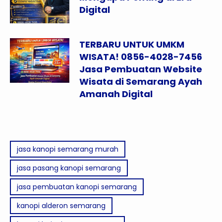
Digital
TERBARU UNTUK UMKM
WISATA! 0856-4028-7456
Jasa Pembuatan Website
Wisata di Semarang Ayah
Amanah Digital
jasa kanopi semarang murah
jasa pasang kanopi semarang
jasa pembuatan kanopi semarang
kanopi alderon semarang