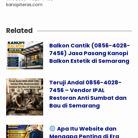
kanopiteras.com
Related
Balkon Cantik (0856-4028-
7456) Jasa Pasang Kanopi
Balkon Estetik di Semarang
Teruji Andal 0856-4028-
7456 – Vendor IPAL
Restoran Anti Sumbat dan
Bau di Semarang
Apa Itu Website dan
Mengapa Penting di Era