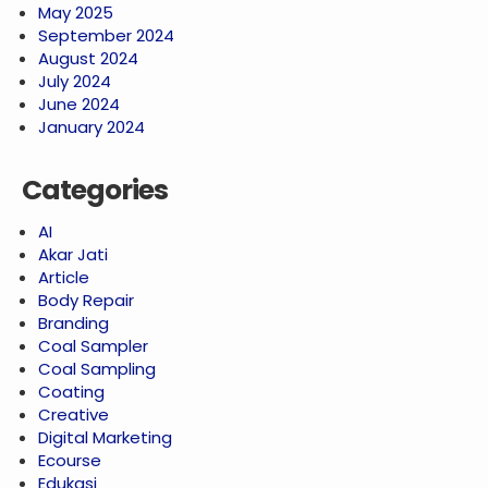
May 2025
September 2024
August 2024
July 2024
June 2024
January 2024
Categories
AI
Akar Jati
Article
Body Repair
Branding
Coal Sampler
Coal Sampling
Coating
Creative
Digital Marketing
Ecourse
Edukasi