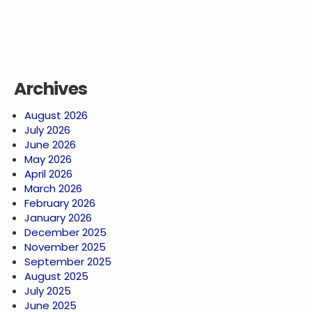
Archives
August 2026
July 2026
June 2026
May 2026
April 2026
March 2026
February 2026
January 2026
December 2025
November 2025
September 2025
August 2025
July 2025
June 2025