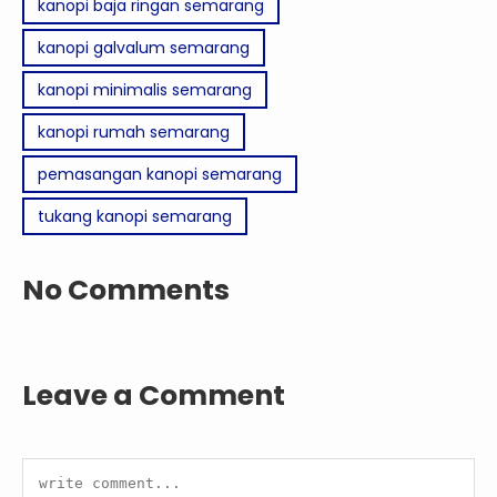
kanopi baja ringan semarang
kanopi galvalum semarang
kanopi minimalis semarang
kanopi rumah semarang
pemasangan kanopi semarang
tukang kanopi semarang
No Comments
Leave a Comment