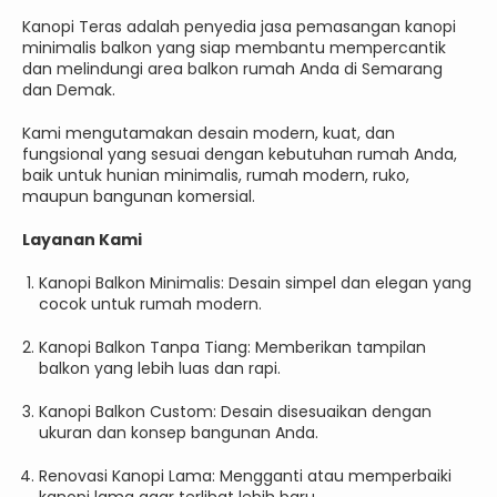
Kanopi Teras adalah penyedia jasa pemasangan kanopi
minimalis balkon yang siap membantu mempercantik
dan melindungi area balkon rumah Anda di Semarang
dan Demak.
Kami mengutamakan desain modern, kuat, dan
fungsional yang sesuai dengan kebutuhan rumah Anda,
baik untuk hunian minimalis, rumah modern, ruko,
maupun bangunan komersial.
Layanan Kami
Kanopi Balkon Minimalis: Desain simpel dan elegan yang
cocok untuk rumah modern.
Kanopi Balkon Tanpa Tiang: Memberikan tampilan
balkon yang lebih luas dan rapi.
Kanopi Balkon Custom: Desain disesuaikan dengan
ukuran dan konsep bangunan Anda.
Renovasi Kanopi Lama: Mengganti atau memperbaiki