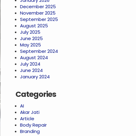
January 2026
December 2025
November 2025
September 2025
August 2025
July 2025
June 2025
May 2025
September 2024
August 2024
July 2024
June 2024
January 2024
Categories
AI
Akar Jati
Article
Body Repair
Branding