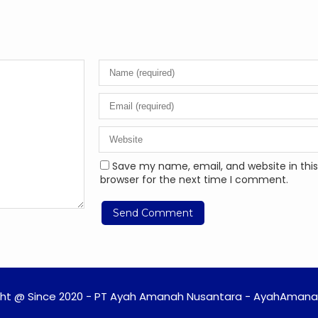
Save my name, email, and website in this
browser for the next time I comment.
ht @ Since 2020 - PT Ayah Amanah Nusantara - AyahAmanah