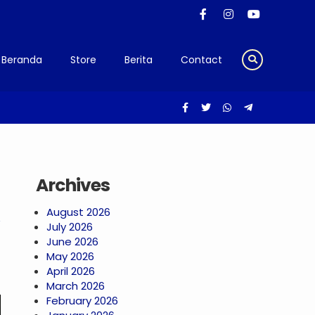
Beranda
Store
Berita
Contact
Jepang di Semarang Salatiga
Archives
August 2026
July 2026
June 2026
May 2026
April 2026
March 2026
February 2026