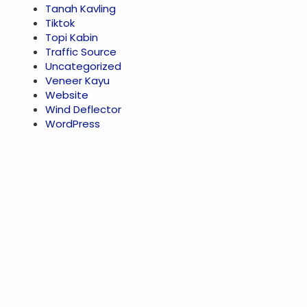
Tanah Kavling
Tiktok
Topi Kabin
Traffic Source
Uncategorized
Veneer Kayu
Website
Wind Deflector
WordPress