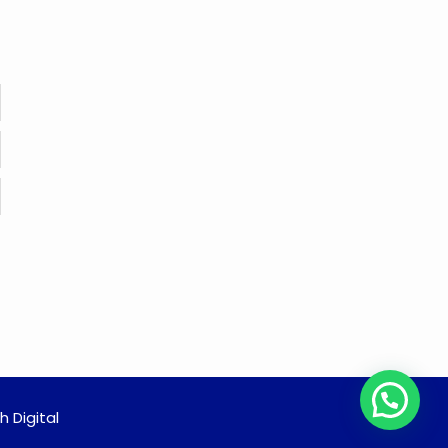
 Digital