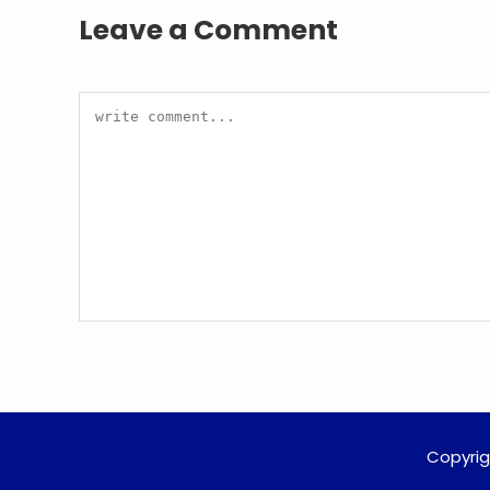
Leave a Comment
Copyrig