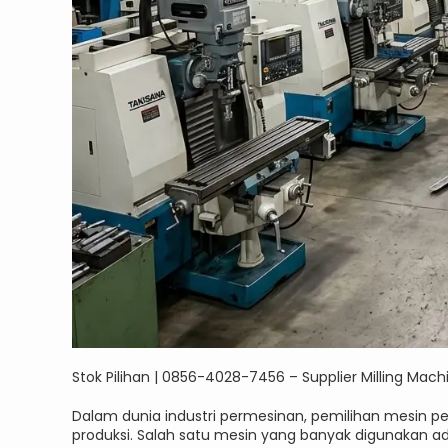
Stok Pilihan | 0856-4028-7456 – Supplier Milling Ma
Dalam dunia industri permesinan, pemilihan mesin pe
produksi. Salah satu mesin yang banyak digunakan 