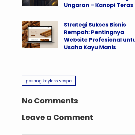
Ungaran – Kanopi Teras 
Strategi Sukses Bisnis
Rempah: Pentingnya
Website Profesional unt
Usaha Kayu Manis
pasang keyless vespa
No Comments
Leave a Comment