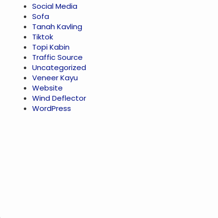
Social Media
Sofa
Tanah Kavling
Tiktok
Topi Kabin
Traffic Source
Uncategorized
Veneer Kayu
Website
Wind Deflector
WordPress