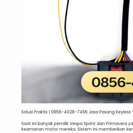
Solusi Praktis | 0856-4028-7456 Jasa Pasang Keyless 
Saat ini banyak pemilik Vespa Sprint dan Primavera
keamanan motor mereka. Sistem ini memberikan k