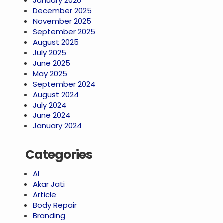
January 2026
December 2025
November 2025
September 2025
August 2025
July 2025
June 2025
May 2025
September 2024
August 2024
July 2024
June 2024
January 2024
Categories
AI
Akar Jati
Article
Body Repair
Branding