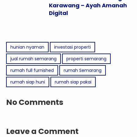
Karawang – Ayah Amanah
Digital
hunian nyaman
investasi properti
jual rumah semarang
properti semarang
rumah full furnished
rumah Semarang
rumah siap huni
rumah siap pakai
No Comments
Leave a Comment