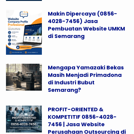
Makin Dipercaya (0856-
4028-7456) Jasa
Pembuatan Website UMKM
di Semarang
Mengapa Yamazaki Bekas
Masih Menjadi Primadona
di Industri Bubut
Semarang?
PROFIT-ORIENTED &
KOMPETITIF 0856-4028-
7456 | Jasa Website
Perusahaan Outsourcing di