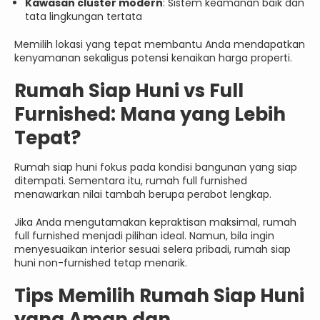
Kawasan cluster modern
: Sistem keamanan baik dan
tata lingkungan tertata
Memilih lokasi yang tepat membantu Anda mendapatkan
kenyamanan sekaligus potensi kenaikan harga properti.
Rumah Siap Huni vs Full
Furnished: Mana yang Lebih
Tepat?
Rumah siap huni fokus pada kondisi bangunan yang siap
ditempati. Sementara itu, rumah full furnished
menawarkan nilai tambah berupa perabot lengkap.
Jika Anda mengutamakan kepraktisan maksimal, rumah
full furnished menjadi pilihan ideal. Namun, bila ingin
menyesuaikan interior sesuai selera pribadi, rumah siap
huni non-furnished tetap menarik.
Tips Memilih Rumah Siap Huni
yang Aman dan