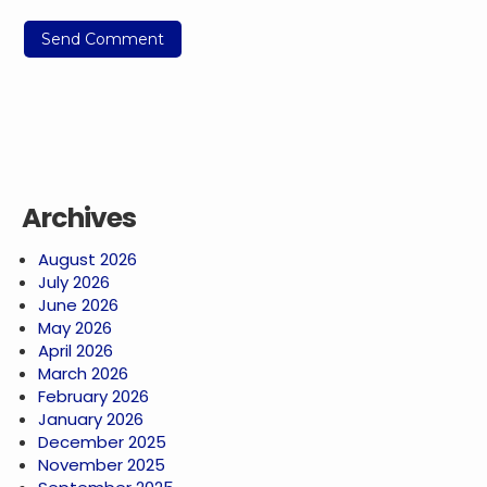
Archives
August 2026
July 2026
June 2026
May 2026
April 2026
March 2026
February 2026
January 2026
December 2025
November 2025