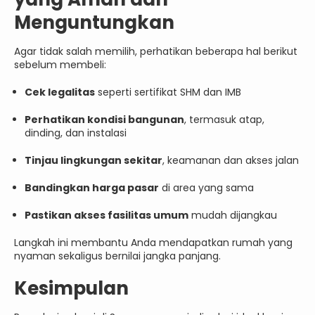
Menguntungkan
Agar tidak salah memilih, perhatikan beberapa hal berikut
sebelum membeli:
Cek legalitas
seperti sertifikat SHM dan IMB
Perhatikan kondisi bangunan
, termasuk atap,
dinding, dan instalasi
Tinjau lingkungan sekitar
, keamanan dan akses jalan
Bandingkan harga pasar
di area yang sama
Pastikan akses fasilitas umum
mudah dijangkau
Langkah ini membantu Anda mendapatkan rumah yang
nyaman sekaligus bernilai jangka panjang.
Kesimpulan