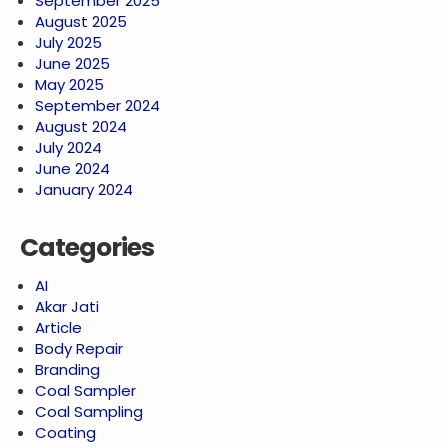
September 2025
August 2025
July 2025
June 2025
May 2025
September 2024
August 2024
July 2024
June 2024
January 2024
Categories
AI
Akar Jati
Article
Body Repair
Branding
Coal Sampler
Coal Sampling
Coating