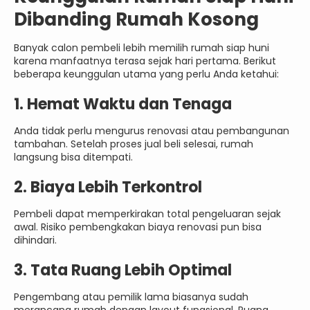
Dibanding Rumah Kosong
Banyak calon pembeli lebih memilih rumah siap huni
karena manfaatnya terasa sejak hari pertama. Berikut
beberapa keunggulan utama yang perlu Anda ketahui:
1. Hemat Waktu dan Tenaga
Anda tidak perlu mengurus renovasi atau pembangunan
tambahan. Setelah proses jual beli selesai, rumah
langsung bisa ditempati.
2. Biaya Lebih Terkontrol
Pembeli dapat memperkirakan total pengeluaran sejak
awal. Risiko pembengkakan biaya renovasi pun bisa
dihindari.
3. Tata Ruang Lebih Optimal
Pengembang atau pemilik lama biasanya sudah