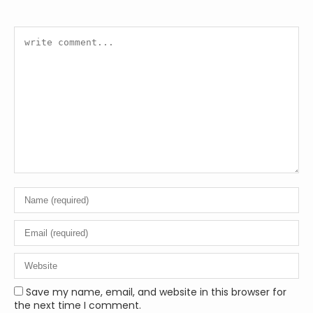
Save my name, email, and website in this browser for
the next time I comment.