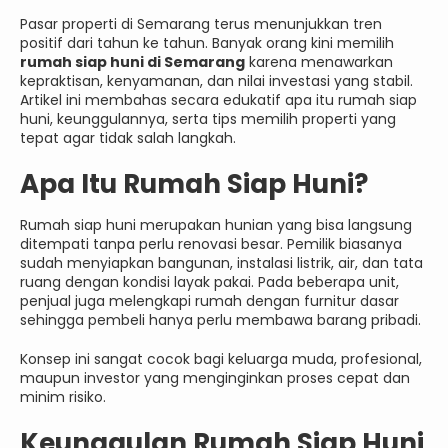
Pasar properti di Semarang terus menunjukkan tren
positif dari tahun ke tahun. Banyak orang kini memilih
rumah siap huni di Semarang
karena menawarkan
kepraktisan, kenyamanan, dan nilai investasi yang stabil.
Artikel ini membahas secara edukatif apa itu rumah siap
huni, keunggulannya, serta tips memilih properti yang
tepat agar tidak salah langkah.
Apa Itu Rumah Siap Huni?
Rumah siap huni merupakan hunian yang bisa langsung
ditempati tanpa perlu renovasi besar. Pemilik biasanya
sudah menyiapkan bangunan, instalasi listrik, air, dan tata
ruang dengan kondisi layak pakai. Pada beberapa unit,
penjual juga melengkapi rumah dengan furnitur dasar
sehingga pembeli hanya perlu membawa barang pribadi.
Konsep ini sangat cocok bagi keluarga muda, profesional,
maupun investor yang menginginkan proses cepat dan
minim risiko.
Keunggulan Rumah Siap Huni