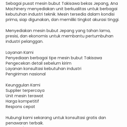
Sebagai pusat mesin bubut Takisawa bekas Jepang, Ana
Machinery menyediakan unit berkualitas untuk berbagai
kebutuhan industri teknik. Mesin tersedia dalam kondisi
prima, siap digunakan, dan memiliki tingkat akurasi tinggi.
Menyediakan mesin bubut Jepang yang tahan lama,
presisi, dan ekonomis untuk membantu pertumbuhan
industri pelanggan.
Layanan Kami
Penyediaan berbagai tipe mesin bubut Takisawa
Pengecekan detail sebelum kirim
Layanan konsultasi kebutuhan industri
Pengiriman nasional
Keunggulan Kami
Supplier terpercaya
Unit mesin terawat
Harga kompetitif
Respons cepat
Hubungi kami sekarang untuk konsultasi gratis dan
penawaran terbaik.