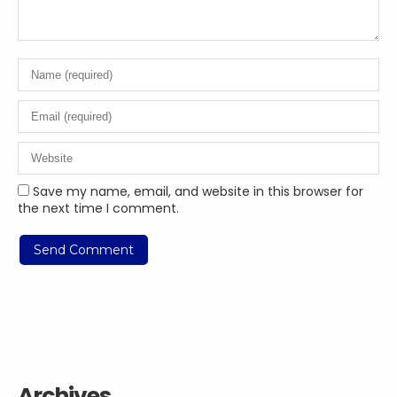
Save my name, email, and website in this browser for
the next time I comment.
Archives