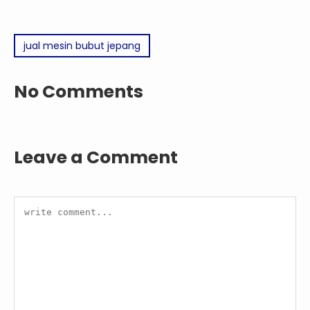
jual mesin bubut jepang
No Comments
Leave a Comment