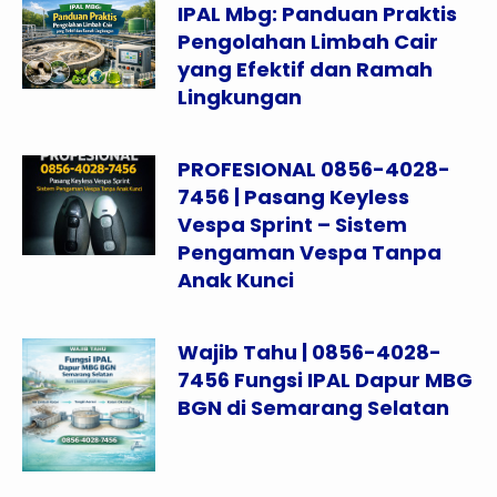
IPAL Mbg: Panduan Praktis
Pengolahan Limbah Cair
yang Efektif dan Ramah
Lingkungan
PROFESIONAL 0856-4028-
7456 | Pasang Keyless
Vespa Sprint – Sistem
Pengaman Vespa Tanpa
Anak Kunci
Wajib Tahu | 0856-4028-
7456 Fungsi IPAL Dapur MBG
BGN di Semarang Selatan