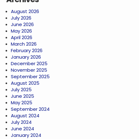
August 2026
July 2026
June 2026
May 2026
April 2026
March 2026
February 2026
January 2026
December 2025
November 2025
September 2025
August 2025
July 2025
June 2025
May 2025
September 2024
August 2024
July 2024
June 2024
January 2024