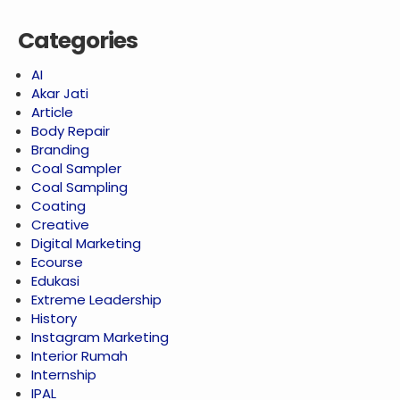
Categories
AI
Akar Jati
Article
Body Repair
Branding
Coal Sampler
Coal Sampling
Coating
Creative
Digital Marketing
Ecourse
Edukasi
Extreme Leadership
History
Instagram Marketing
Interior Rumah
Internship
IPAL