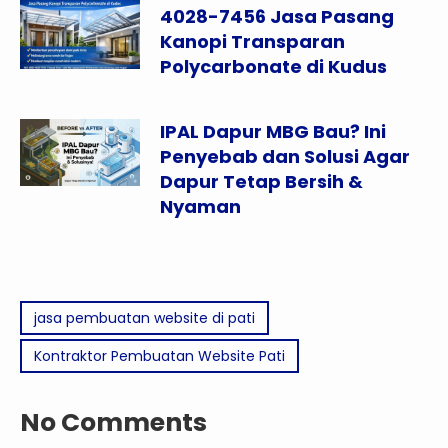
4028-7456 Jasa Pasang
Kanopi Transparan
Polycarbonate di Kudus
IPAL Dapur MBG Bau? Ini
Penyebab dan Solusi Agar
Dapur Tetap Bersih &
Nyaman
jasa pembuatan website di pati
Kontraktor Pembuatan Website Pati
No Comments