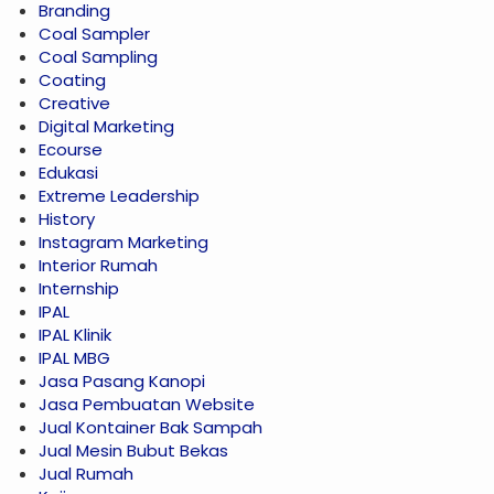
Branding
Coal Sampler
Coal Sampling
Coating
Creative
Digital Marketing
Ecourse
Edukasi
Extreme Leadership
History
Instagram Marketing
Interior Rumah
Internship
IPAL
IPAL Klinik
IPAL MBG
Jasa Pasang Kanopi
Jasa Pembuatan Website
Jual Kontainer Bak Sampah
Jual Mesin Bubut Bekas
Jual Rumah