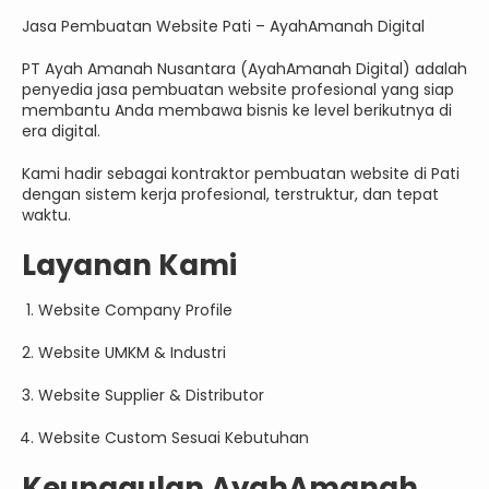
Jasa Pembuatan Website Pati – AyahAmanah Digital
PT Ayah Amanah Nusantara (AyahAmanah Digital) adalah
penyedia jasa pembuatan website profesional yang siap
membantu Anda membawa bisnis ke level berikutnya di
era digital.
Kami hadir sebagai kontraktor pembuatan website di Pati
dengan sistem kerja profesional, terstruktur, dan tepat
waktu.
Layanan Kami
Website Company Profile
Website UMKM & Industri
Website Supplier & Distributor
Website Custom Sesuai Kebutuhan
Keunggulan AyahAmanah