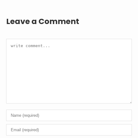
Leave a Comment