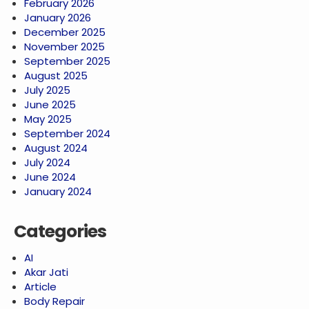
February 2026
January 2026
December 2025
November 2025
September 2025
August 2025
July 2025
June 2025
May 2025
September 2024
August 2024
July 2024
June 2024
January 2024
Categories
AI
Akar Jati
Article
Body Repair