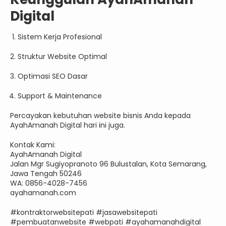
Digital
Sistem Kerja Profesional
Struktur Website Optimal
Optimasi SEO Dasar
Support & Maintenance
Percayakan kebutuhan website bisnis Anda kepada
AyahAmanah Digital hari ini juga.
Kontak Kami:
AyahAmanah Digital
Jalan Mgr Sugiyopranoto 96 Bulustalan, Kota Semarang,
Jawa Tengah 50246
WA: 0856-4028-7456
ayahamanah.com
#kontraktorwebsitepati #jasawebsitepati
#pembuatanwebsite #webpati #ayahamanahdigital