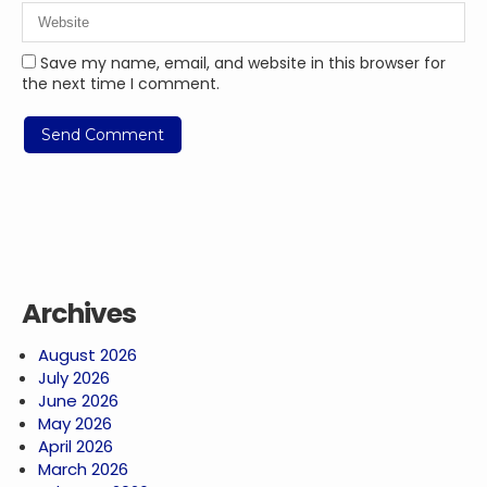
Save my name, email, and website in this browser for
the next time I comment.
Archives
August 2026
July 2026
June 2026
May 2026
April 2026
March 2026