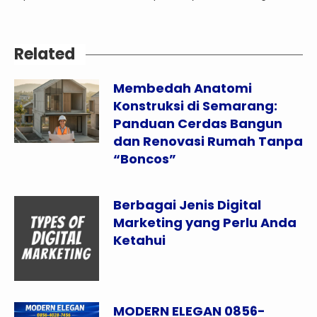
Related
Membedah Anatomi
Konstruksi di Semarang:
Panduan Cerdas Bangun
dan Renovasi Rumah Tanpa
“Boncos”
Berbagai Jenis Digital
Marketing yang Perlu Anda
Ketahui
MODERN ELEGAN 0856-