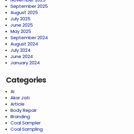
September 2025
August 2025
July 2025
June 2025
May 2025
September 2024
August 2024
July 2024
June 2024
January 2024
Categories
AI
Akar Jati
Article
Body Repair
Branding
Coal Sampler
Coal Sampling