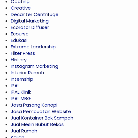
Coating
Creative
Decanter Centrifuge
Digital Marketing
Ecorator Diffuser
Ecourse
Edukasi
Extreme Leadership
Filter Press
History
Instagram Marketing
Interior Rumah
Internship
IPAL
IPAL Klinik
IPAL MBG
Jasa Pasang Kanopi
Jasa Pembuatan Website
Jual Kontainer Bak Sampah
Jual Mesin Bubut Bekas
Jual Rumah
Kajian