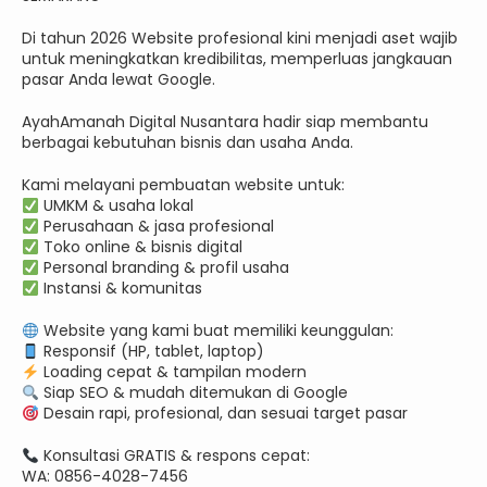
Di tahun 2026 Website profesional kini menjadi aset wajib
untuk meningkatkan kredibilitas, memperluas jangkauan
pasar Anda lewat Google.
AyahAmanah Digital Nusantara hadir siap membantu
berbagai kebutuhan bisnis dan usaha Anda.
Kami melayani pembuatan website untuk:
UMKM & usaha lokal
Perusahaan & jasa profesional
Toko online & bisnis digital
Personal branding & profil usaha
Instansi & komunitas
Website yang kami buat memiliki keunggulan:
Responsif (HP, tablet, laptop)
Loading cepat & tampilan modern
Siap SEO & mudah ditemukan di Google
Desain rapi, profesional, dan sesuai target pasar
Konsultasi GRATIS & respons cepat:
WA: 0856-4028-7456