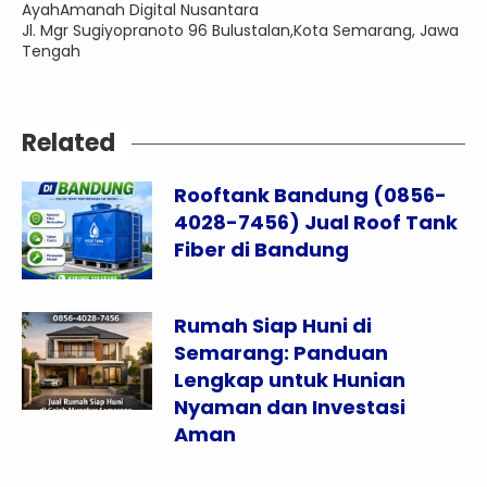
AyahAmanah Digital Nusantara
Jl. Mgr Sugiyopranoto 96 Bulustalan,Kota Semarang, Jawa
Tengah
Related
Rooftank Bandung (0856-
4028-7456) Jual Roof Tank
Fiber di Bandung
Rumah Siap Huni di
Semarang: Panduan
Lengkap untuk Hunian
Nyaman dan Investasi
Aman