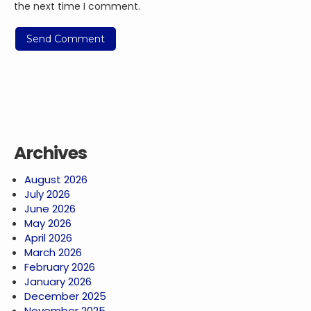
the next time I comment.
Archives
August 2026
July 2026
June 2026
May 2026
April 2026
March 2026
February 2026
January 2026
December 2025
November 2025