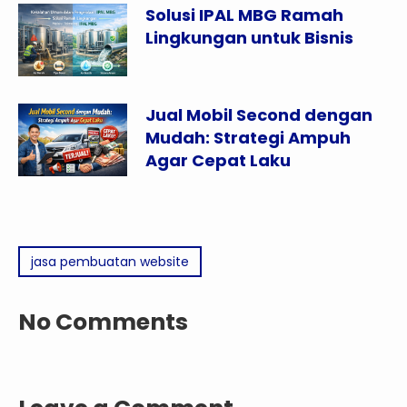
Solusi IPAL MBG Ramah
Lingkungan untuk Bisnis
Jual Mobil Second dengan
Mudah: Strategi Ampuh
Agar Cepat Laku
jasa pembuatan website
No Comments