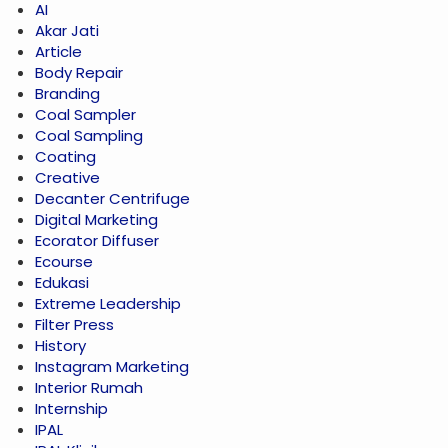
AI
Akar Jati
Article
Body Repair
Branding
Coal Sampler
Coal Sampling
Coating
Creative
Decanter Centrifuge
Digital Marketing
Ecorator Diffuser
Ecourse
Edukasi
Extreme Leadership
Filter Press
History
Instagram Marketing
Interior Rumah
Internship
IPAL