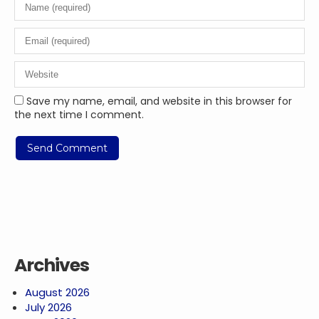
Save my name, email, and website in this browser for
the next time I comment.
Archives
August 2026
July 2026