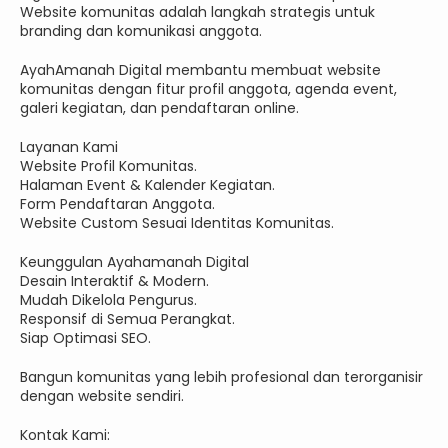
Website komunitas adalah langkah strategis untuk
branding dan komunikasi anggota.
AyahAmanah Digital membantu membuat website
komunitas dengan fitur profil anggota, agenda event,
galeri kegiatan, dan pendaftaran online.
Layanan Kami
Website Profil Komunitas.
Halaman Event & Kalender Kegiatan.
Form Pendaftaran Anggota.
Website Custom Sesuai Identitas Komunitas.
Keunggulan Ayahamanah Digital
Desain Interaktif & Modern.
Mudah Dikelola Pengurus.
Responsif di Semua Perangkat.
Siap Optimasi SEO.
Bangun komunitas yang lebih profesional dan terorganisir
dengan website sendiri.
Kontak Kami: