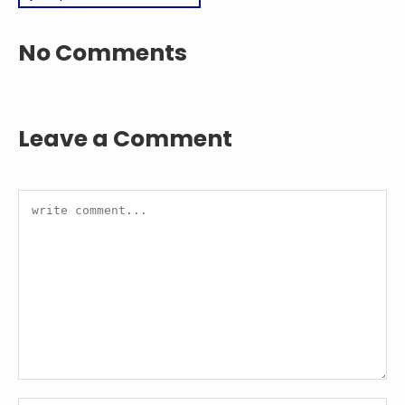
No Comments
Leave a Comment