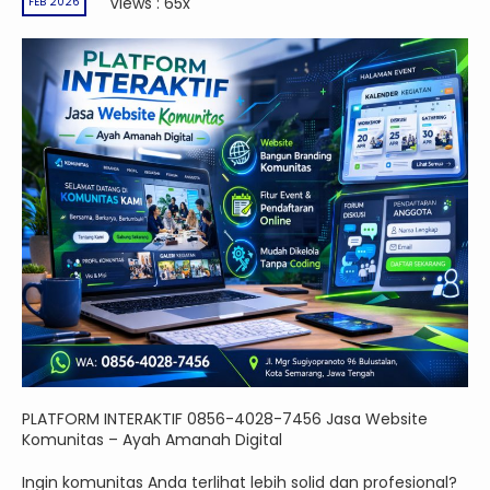
Views : 65x
FEB 2026
PLATFORM INTERAKTIF 0856-4028-7456 Jasa Website
Komunitas – Ayah Amanah Digital
Ingin komunitas Anda terlihat lebih solid dan profesional?