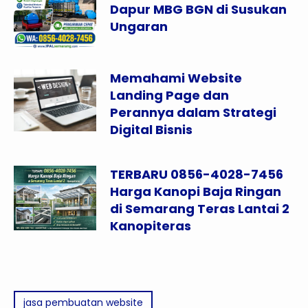
Dapur MBG BGN di Susukan
Ungaran
Memahami Website
Landing Page dan
Perannya dalam Strategi
Digital Bisnis
TERBARU 0856-4028-7456
Harga Kanopi Baja Ringan
di Semarang Teras Lantai 2
Kanopiteras
jasa pembuatan website