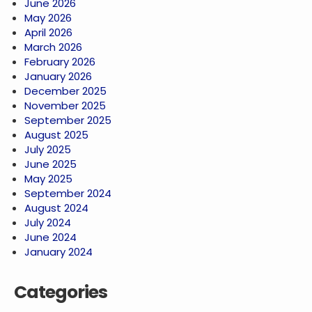
June 2026
May 2026
April 2026
March 2026
February 2026
January 2026
December 2025
November 2025
September 2025
August 2025
July 2025
June 2025
May 2025
September 2024
August 2024
July 2024
June 2024
January 2024
Categories