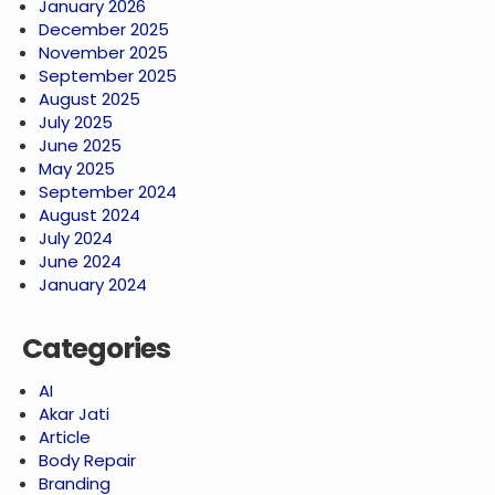
January 2026
December 2025
November 2025
September 2025
August 2025
July 2025
June 2025
May 2025
September 2024
August 2024
July 2024
June 2024
January 2024
Categories
AI
Akar Jati
Article
Body Repair
Branding