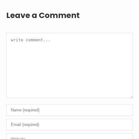
Leave a Comment