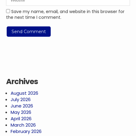
Save my name, email, and website in this browser for
the next time I comment.
Archives
August 2026
July 2026
June 2026
May 2026
April 2026
March 2026
February 2026