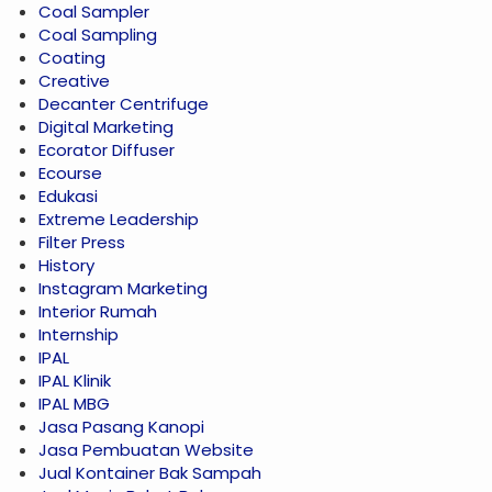
Coal Sampler
Coal Sampling
Coating
Creative
Decanter Centrifuge
Digital Marketing
Ecorator Diffuser
Ecourse
Edukasi
Extreme Leadership
Filter Press
History
Instagram Marketing
Interior Rumah
Internship
IPAL
IPAL Klinik
IPAL MBG
Jasa Pasang Kanopi
Jasa Pembuatan Website
Jual Kontainer Bak Sampah