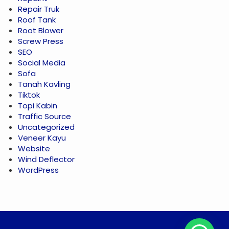
Repair Truk
Roof Tank
Root Blower
Screw Press
SEO
Social Media
Sofa
Tanah Kavling
Tiktok
Topi Kabin
Traffic Source
Uncategorized
Veneer Kayu
Website
Wind Deflector
WordPress