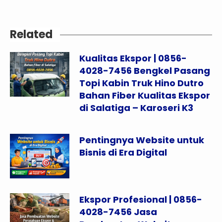
Related
Kualitas Ekspor | 0856-
4028-7456 Bengkel Pasang
Topi Kabin Truk Hino Dutro
Bahan Fiber Kualitas Ekspor
di Salatiga – Karoseri K3
Pentingnya Website untuk
Bisnis di Era Digital
Ekspor Profesional | 0856-
4028-7456 Jasa