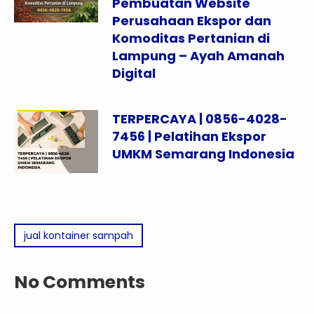
Pembuatan Website
Perusahaan Ekspor dan
Komoditas Pertanian di
Lampung – Ayah Amanah
Digital
TERPERCAYA | 0856-4028-
7456 | Pelatihan Ekspor
UMKM Semarang Indonesia
jual kontainer sampah
No Comments