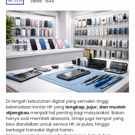
Views : 154x
DEC 2025
Di tengah kebutuhan digital yang semakin tinggi,
keberadaan konter HP yang
lengkap, jujur, dan mudah
dijangkau
menjadi hal penting bagi masyarakat. Bukan
hanya soal membeli aksesoris, tetapi juga tempat yang
bisa diandalkan untuk service HP, isi pulsa, hingga
berbagai transaksi digital harian.