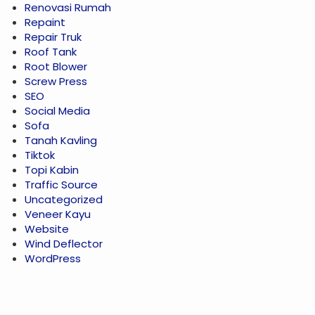
Renovasi Rumah
Repaint
Repair Truk
Roof Tank
Root Blower
Screw Press
SEO
Social Media
Sofa
Tanah Kavling
Tiktok
Topi Kabin
Traffic Source
Uncategorized
Veneer Kayu
Website
Wind Deflector
WordPress