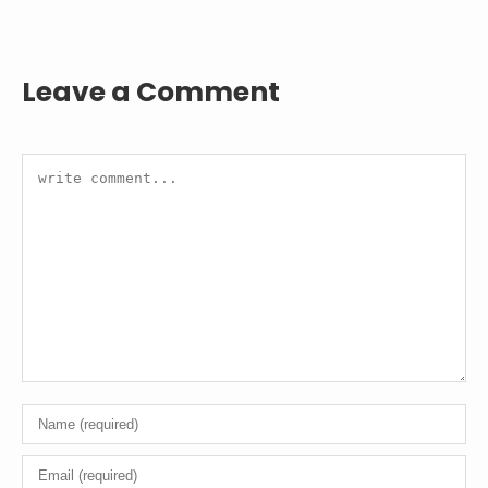
Leave a Comment