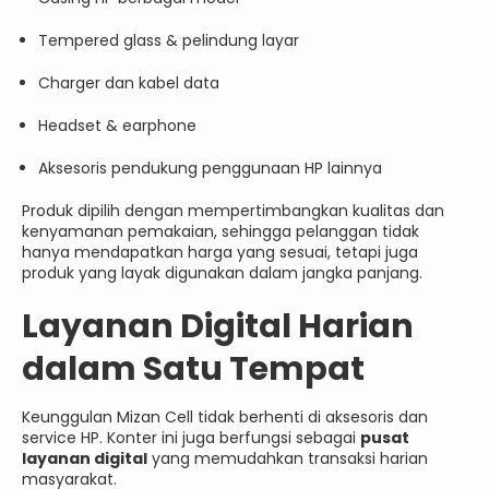
Tempered glass & pelindung layar
Charger dan kabel data
Headset & earphone
Aksesoris pendukung penggunaan HP lainnya
Produk dipilih dengan mempertimbangkan kualitas dan
kenyamanan pemakaian, sehingga pelanggan tidak
hanya mendapatkan harga yang sesuai, tetapi juga
produk yang layak digunakan dalam jangka panjang.
Layanan Digital Harian
dalam Satu Tempat
Keunggulan Mizan Cell tidak berhenti di aksesoris dan
service HP. Konter ini juga berfungsi sebagai
pusat
layanan digital
yang memudahkan transaksi harian
masyarakat.