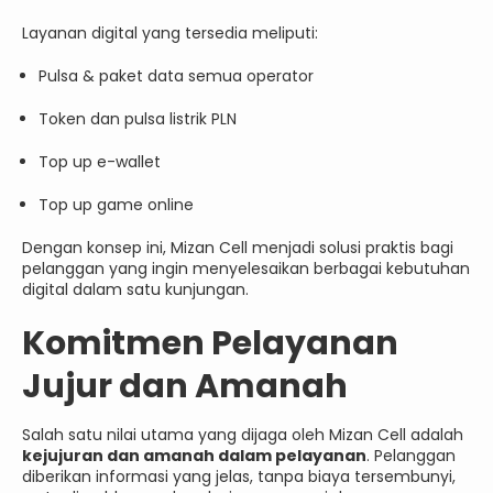
Layanan digital yang tersedia meliputi:
Pulsa & paket data semua operator
Token dan pulsa listrik PLN
Top up e-wallet
Top up game online
Dengan konsep ini, Mizan Cell menjadi solusi praktis bagi
pelanggan yang ingin menyelesaikan berbagai kebutuhan
digital dalam satu kunjungan.
Komitmen Pelayanan
Jujur dan Amanah
Salah satu nilai utama yang dijaga oleh Mizan Cell adalah
kejujuran dan amanah dalam pelayanan
. Pelanggan
diberikan informasi yang jelas, tanpa biaya tersembunyi,