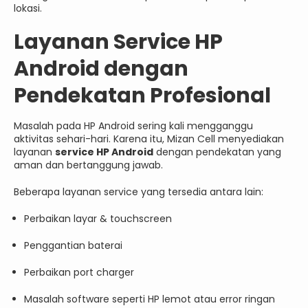
lokasi.
Layanan Service HP
Android dengan
Pendekatan Profesional
Masalah pada HP Android sering kali mengganggu
aktivitas sehari-hari. Karena itu, Mizan Cell menyediakan
layanan
service HP Android
dengan pendekatan yang
aman dan bertanggung jawab.
Beberapa layanan service yang tersedia antara lain:
Perbaikan layar & touchscreen
Penggantian baterai
Perbaikan port charger
Masalah software seperti HP lemot atau error ringan