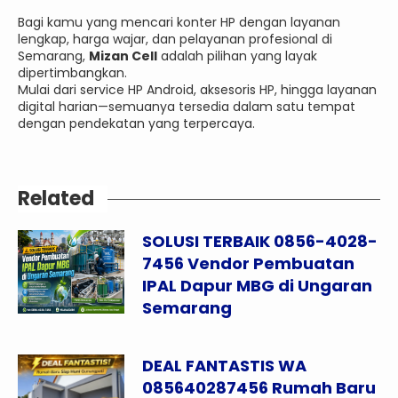
Bagi kamu yang mencari konter HP dengan layanan
lengkap, harga wajar, dan pelayanan profesional di
Semarang,
Mizan Cell
adalah pilihan yang layak
dipertimbangkan.
Mulai dari service HP Android, aksesoris HP, hingga layanan
digital harian—semuanya tersedia dalam satu tempat
dengan pendekatan yang terpercaya.
Related
SOLUSI TERBAIK 0856-4028-
7456 Vendor Pembuatan
IPAL Dapur MBG di Ungaran
Semarang
DEAL FANTASTIS WA
085640287456 Rumah Baru