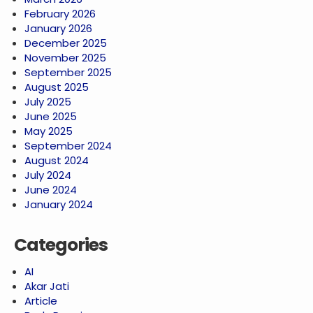
February 2026
January 2026
December 2025
November 2025
September 2025
August 2025
July 2025
June 2025
May 2025
September 2024
August 2024
July 2024
June 2024
January 2024
Categories
AI
Akar Jati
Article