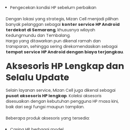
Pengecekan kondisi HP sebelum perbaikan
Dengan lokasi yang strategis, Mizan Cell menjadi pilihan
banyak pelanggan sebagai
konter service HP Android
terdekat di Semarang
, khususnya wilayah
Kedungmundu dan Tembalang.
Harga yang ditawarkan pun dikenal ramah dan
transparan, sehingga sering direkomendasikan sebagai
tempat service HP Android dengan biaya terjangkau
.
Aksesoris HP Lengkap dan
Selalu Update
Selain layanan service, Mizan Cell juga dikenal sebagai
pusat aksesoris HP lengkap
. Koleksi aksesoris
disesuaikan dengan kebutuhan pengguna HP masa kini,
baik dari segi fungsi maupun tampilan.
Beberapa produk aksesoris yang tersedia:
Casing HP berbagai model