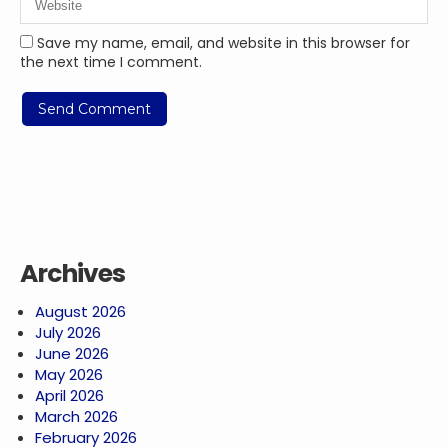
Save my name, email, and website in this browser for
the next time I comment.
Archives
August 2026
July 2026
June 2026
May 2026
April 2026
March 2026
February 2026