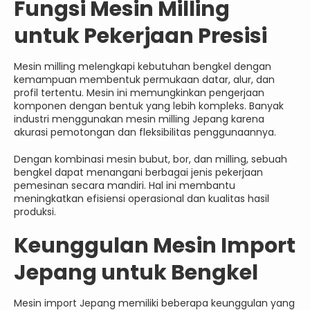
Fungsi Mesin Milling
untuk Pekerjaan Presisi
Mesin milling melengkapi kebutuhan bengkel dengan
kemampuan membentuk permukaan datar, alur, dan
profil tertentu. Mesin ini memungkinkan pengerjaan
komponen dengan bentuk yang lebih kompleks. Banyak
industri menggunakan mesin milling Jepang karena
akurasi pemotongan dan fleksibilitas penggunaannya.
Dengan kombinasi mesin bubut, bor, dan milling, sebuah
bengkel dapat menangani berbagai jenis pekerjaan
pemesinan secara mandiri. Hal ini membantu
meningkatkan efisiensi operasional dan kualitas hasil
produksi.
Keunggulan Mesin Import
Jepang untuk Bengkel
Mesin import Jepang memiliki beberapa keunggulan yang