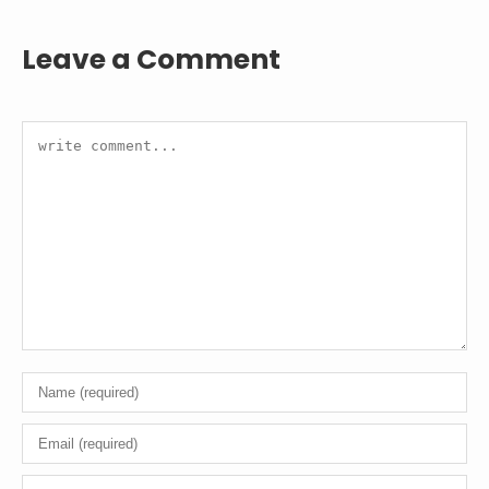
Leave a Comment