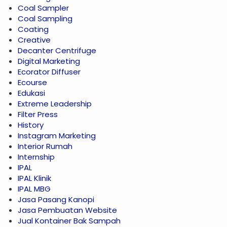
Coal Sampler
Coal Sampling
Coating
Creative
Decanter Centrifuge
Digital Marketing
Ecorator Diffuser
Ecourse
Edukasi
Extreme Leadership
Filter Press
History
Instagram Marketing
Interior Rumah
Internship
IPAL
IPAL Klinik
IPAL MBG
Jasa Pasang Kanopi
Jasa Pembuatan Website
Jual Kontainer Bak Sampah