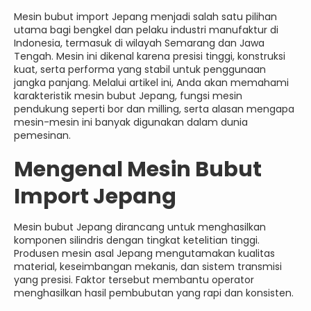
Mesin bubut import Jepang menjadi salah satu pilihan
utama bagi bengkel dan pelaku industri manufaktur di
Indonesia, termasuk di wilayah Semarang dan Jawa
Tengah. Mesin ini dikenal karena presisi tinggi, konstruksi
kuat, serta performa yang stabil untuk penggunaan
jangka panjang. Melalui artikel ini, Anda akan memahami
karakteristik mesin bubut Jepang, fungsi mesin
pendukung seperti bor dan milling, serta alasan mengapa
mesin-mesin ini banyak digunakan dalam dunia
pemesinan.
Mengenal Mesin Bubut
Import Jepang
Mesin bubut Jepang dirancang untuk menghasilkan
komponen silindris dengan tingkat ketelitian tinggi.
Produsen mesin asal Jepang mengutamakan kualitas
material, keseimbangan mekanis, dan sistem transmisi
yang presisi. Faktor tersebut membantu operator
menghasilkan hasil pembubutan yang rapi dan konsisten.