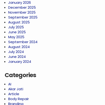
January 2026
December 2025
November 2025
September 2025
August 2025
July 2025
June 2025
May 2025
September 2024
August 2024
July 2024
June 2024
January 2024
Categories
AI
Akar Jati
Article
Body Repair
Branding