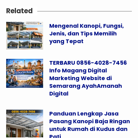
Related
Mengenal Kanopi, Fungsi,
Jenis, dan Tips Memilih
yang Tepat
TERBARU 0856-4028-7456
Info Magang Digital
Marketing Website di
Semarang AyahAmanah
Digital
Panduan Lengkap Jasa
Pasang Kanopi Baja Ringan
untuk Rumah di Kudus dan
Pati