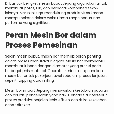
Di banyak bengkel, mesin bubut Jepang digunakan untuk
membuat poros, ulir, dan berbagai komponen teknik
lainnya. Mesin ini juga mendukung produktivitas karena
mampu bekerja dalam waktu lama tanpa penurunan
performa yang signifikan.
Peran Mesin Bor dalam
Proses Pemesinan
Selain mesin bubut, mesin bor memiliki peran penting
dalam proses manufaktur logam. Mesin bor membantu
membuat lubang dengan diameter yang presisi pada
berbagai jenis material. Operator sering menggunakan
mesin bor untuk pekerjaan awal sebelum proses lanjutan
seperti tapping atau milling.
Mesin bor import Jepang menawarkan kestabilan putaran
dan akurasi pengeboran yang baik. Dengan fitur tersebut,
proses produksi berjalan lebih efisien dan risiko kesalahan
dapat ditekan.