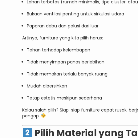
Lahan terbatas (rumah minimalis, tipe cluster, at
Bukaan ventilasi penting untuk sirkulasi udara
Paparan debu dan polusi dari luar
Artinya, furniture yang kita pilih harus:
Tahan terhadap kelembapan
Tidak menyimpan panas berlebihan
Tidak memakan terlalu banyak ruang
Mudah dibersihkan
Tetap estetis meskipun sederhana
Kalau salah pilih? Siap-siap furniture cepat rusak, 
pengap.
Pilih Material yang Ta