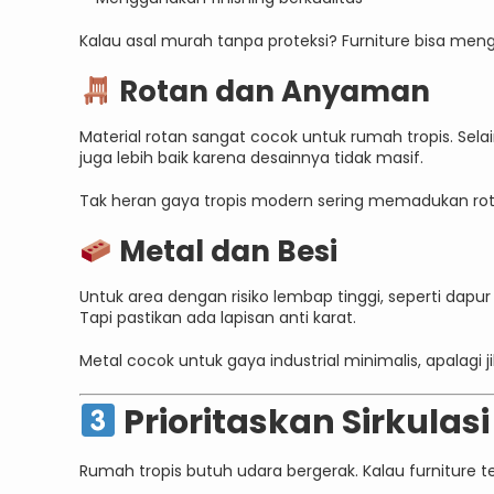
Kalau asal murah tanpa proteksi? Furniture bisa m
Rotan dan Anyaman
Material rotan sangat cocok untuk rumah tropis. Selai
juga lebih baik karena desainnya tidak masif.
Tak heran gaya tropis modern sering memadukan ro
Metal dan Besi
Untuk area dengan risiko lembap tinggi, seperti dapur 
Tapi pastikan ada lapisan anti karat.
Metal cocok untuk gaya industrial minimalis, apalagi 
Prioritaskan Sirkula
Rumah tropis butuh udara bergerak. Kalau furniture te