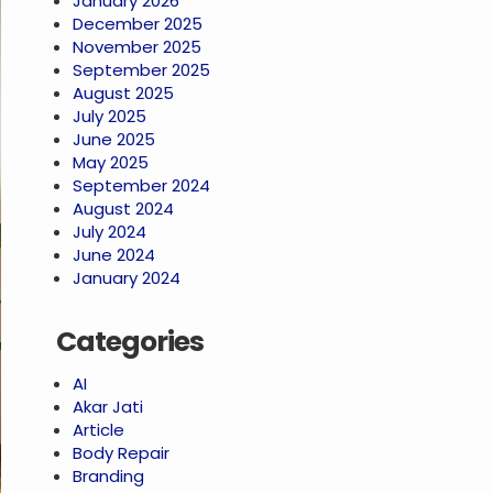
January 2026
December 2025
November 2025
September 2025
August 2025
July 2025
June 2025
May 2025
September 2024
August 2024
July 2024
June 2024
January 2024
Categories
AI
Akar Jati
Article
Body Repair
Branding