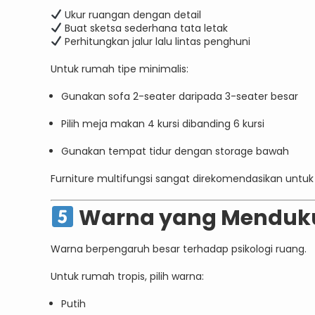
Ukur ruangan dengan detail
Buat sketsa sederhana tata letak
Perhitungkan jalur lalu lintas penghuni
Untuk rumah tipe minimalis:
Gunakan sofa 2-seater daripada 3-seater besar
Pilih meja makan 4 kursi dibanding 6 kursi
Gunakan tempat tidur dengan storage bawah
Furniture multifungsi sangat direkomendasikan untuk
Warna yang Menduk
Warna berpengaruh besar terhadap psikologi ruang.
Untuk rumah tropis, pilih warna:
Putih