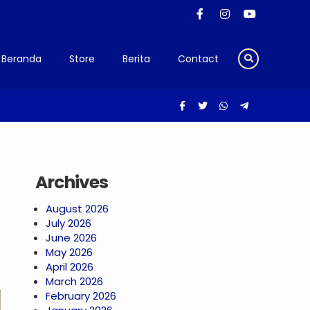
Beranda
Store
Berita
Contact
Archives
August 2026
July 2026
June 2026
May 2026
April 2026
March 2026
February 2026