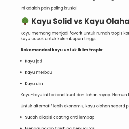
Ini adalah poin paling krusial.
Kayu Solid vs Kayu Olah
Kayu memang menjadi favorit untuk rumah tropis ka
kayu cocok untuk kelembapan tinggi.
Rekomendasi kayu untuk iklim tropis:
Kayu jati
Kayu merbau
Kayu ulin
Kayu-kayu ini terkenal kuat dan tahan rayap. Namun ha
Untuk alternatif lebih ekonomis, kayu olahan seperti p
Sudah dilapisi coating anti lembap
Menggunakan finishing berkualitas