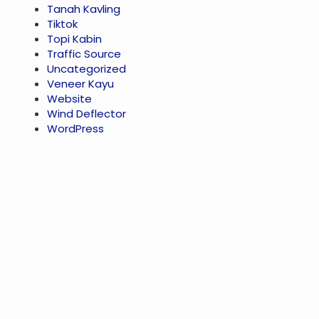
Tanah Kavling
Tiktok
Topi Kabin
Traffic Source
Uncategorized
Veneer Kayu
Website
Wind Deflector
WordPress