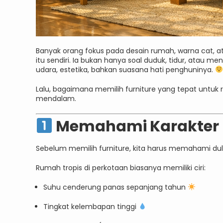
Banyak orang fokus pada desain rumah, warna cat, ata
itu sendiri. Ia bukan hanya soal duduk, tidur, atau 
udara, estetika, bahkan suasana hati penghuninya.
Lalu, bagaimana memilih furniture yang tepat untuk 
mendalam.
Memahami Karakter 
Sebelum memilih furniture, kita harus memahami dul
Rumah tropis di perkotaan biasanya memiliki ciri:
Suhu cenderung panas sepanjang tahun
Tingkat kelembapan tinggi