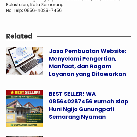
Bulustalan, Kota Semarang
No Telp: 0856-4028-7456
Related
Jasa Pembuatan Website:
Menyelami Pengertian,
Manfaat, dan Ragam
Layanan yang Ditawarkan
BEST SELLER! WA
085640287456 Rumah Siap
Huni Ngijo Gunungpati
Semarang Nyaman