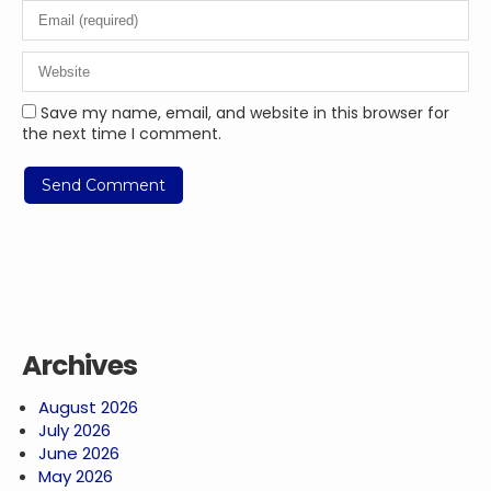
Save my name, email, and website in this browser for
the next time I comment.
Archives
August 2026
July 2026
June 2026
May 2026