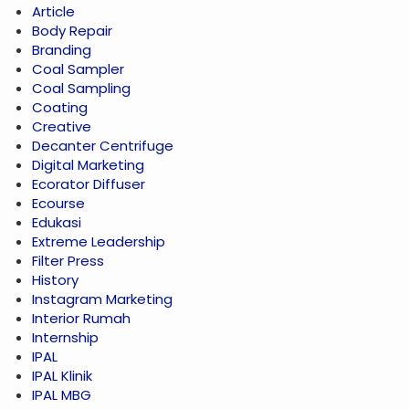
Article
Body Repair
Branding
Coal Sampler
Coal Sampling
Coating
Creative
Decanter Centrifuge
Digital Marketing
Ecorator Diffuser
Ecourse
Edukasi
Extreme Leadership
Filter Press
History
Instagram Marketing
Interior Rumah
Internship
IPAL
IPAL Klinik
IPAL MBG