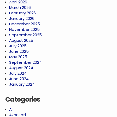
April 2026
March 2026
February 2026
January 2026
December 2025
November 2025
September 2025
August 2025
July 2025
June 2025
May 2025
September 2024
August 2024
July 2024
June 2024
January 2024
Categories
AI
Akar Jati