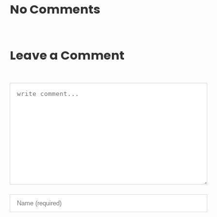
No Comments
Leave a Comment