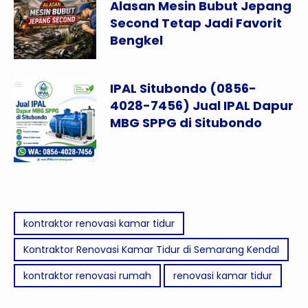
Alasan Mesin Bubut Jepang
Second Tetap Jadi Favorit
Bengkel
IPAL Situbondo (0856-
4028-7456) Jual IPAL Dapur
MBG SPPG di Situbondo
kontraktor renovasi kamar tidur
Kontraktor Renovasi Kamar Tidur di Semarang Kendal
kontraktor renovasi rumah
renovasi kamar tidur