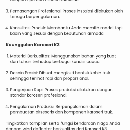
Pemasangan Profesional: Proses instalasi dilakukan oleh
tenaga berpengalaman.
Konsultasi Produk: Membantu Anda memilih model topi
kabin yang sesuai dengan kebutuhan armada.
Keunggulan Karoseri K3
Material Berkualitas: Menggunakan bahan yang kuat
dan tahan terhadap berbagai kondisi cuaca.
Desain Presisi: Dibuat mengikuti bentuk kabin truk
sehingga terlihat rapi dan proporsional.
Pengerjaan Rapi: Proses produksi dilakukan dengan
standar karoseri profesional.
Pengalaman Produksi: Berpengalaman dalam
pembuatan aksesoris dan komponen karoseri truk.
Tingkatkan tampilan serta fungsi kendaraan niaga Anda
dengan wind deflector berkualitas dari Karoseri K3.