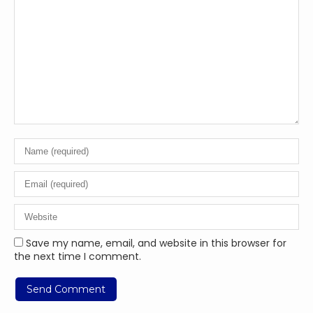
Save my name, email, and website in this browser for
the next time I comment.