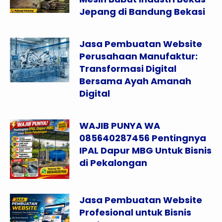
Jepang di Bandung Bekasi
Jasa Pembuatan Website
Perusahaan Manufaktur:
Transformasi Digital
Bersama Ayah Amanah
Digital
WAJIB PUNYA WA
085640287456 Pentingnya
IPAL Dapur MBG Untuk Bisnis
di Pekalongan
Jasa Pembuatan Website
Profesional untuk Bisnis