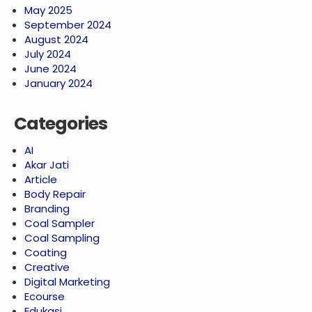
May 2025
September 2024
August 2024
July 2024
June 2024
January 2024
Categories
AI
Akar Jati
Article
Body Repair
Branding
Coal Sampler
Coal Sampling
Coating
Creative
Digital Marketing
Ecourse
Edukasi