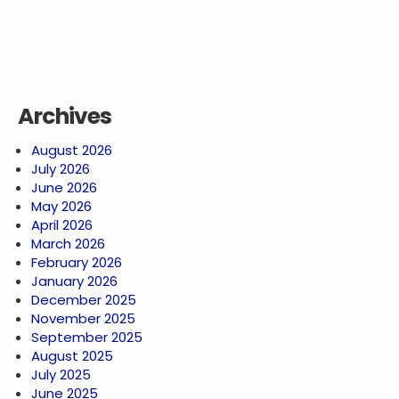
Archives
August 2026
July 2026
June 2026
May 2026
April 2026
March 2026
February 2026
January 2026
December 2025
November 2025
September 2025
August 2025
July 2025
June 2025