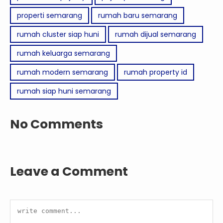
properti semarang
rumah baru semarang
rumah cluster siap huni
rumah dijual semarang
rumah keluarga semarang
rumah modern semarang
rumah property id
rumah siap huni semarang
No Comments
Leave a Comment