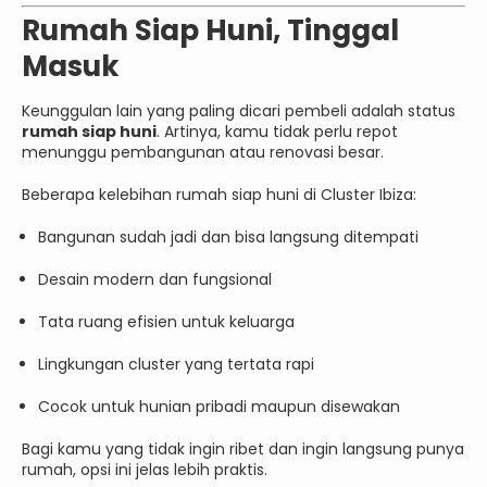
Rumah Siap Huni, Tinggal
Masuk
Keunggulan lain yang paling dicari pembeli adalah status
rumah siap huni
. Artinya, kamu tidak perlu repot
menunggu pembangunan atau renovasi besar.
Beberapa kelebihan rumah siap huni di Cluster Ibiza:
Bangunan sudah jadi dan bisa langsung ditempati
Desain modern dan fungsional
Tata ruang efisien untuk keluarga
Lingkungan cluster yang tertata rapi
Cocok untuk hunian pribadi maupun disewakan
Bagi kamu yang tidak ingin ribet dan ingin langsung punya
rumah, opsi ini jelas lebih praktis.