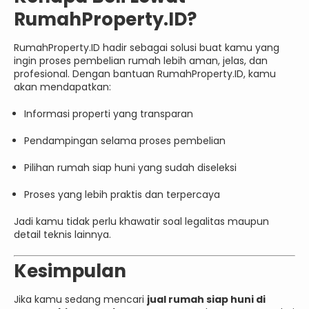
RumahProperty.ID?
RumahProperty.ID hadir sebagai solusi buat kamu yang
ingin proses pembelian rumah lebih aman, jelas, dan
profesional. Dengan bantuan RumahProperty.ID, kamu
akan mendapatkan:
Informasi properti yang transparan
Pendampingan selama proses pembelian
Pilihan rumah siap huni yang sudah diseleksi
Proses yang lebih praktis dan terpercaya
Jadi kamu tidak perlu khawatir soal legalitas maupun
detail teknis lainnya.
Kesimpulan
Jika kamu sedang mencari
jual rumah siap huni di