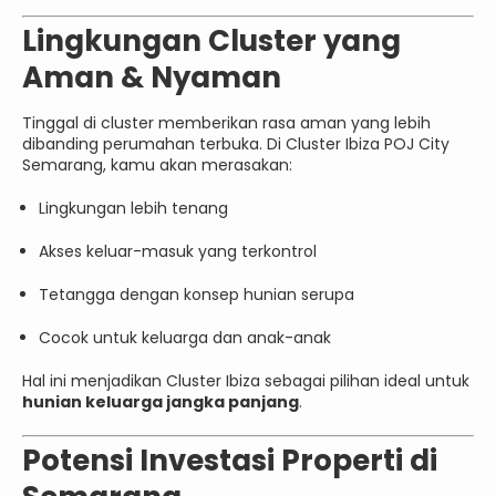
Lingkungan Cluster yang
Aman & Nyaman
Tinggal di cluster memberikan rasa aman yang lebih
dibanding perumahan terbuka. Di Cluster Ibiza POJ City
Semarang, kamu akan merasakan:
Lingkungan lebih tenang
Akses keluar-masuk yang terkontrol
Tetangga dengan konsep hunian serupa
Cocok untuk keluarga dan anak-anak
Hal ini menjadikan Cluster Ibiza sebagai pilihan ideal untuk
hunian keluarga jangka panjang
.
Potensi Investasi Properti di