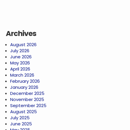
Archives
August 2026
July 2026
June 2026
May 2026
April 2026
March 2026
February 2026
January 2026
December 2025
November 2025
September 2025
August 2025
July 2025
June 2025
May 2025