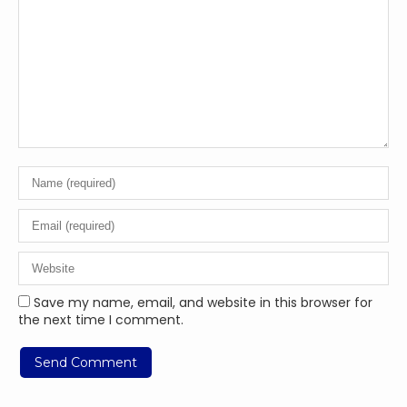
Save my name, email, and website in this browser for
the next time I comment.