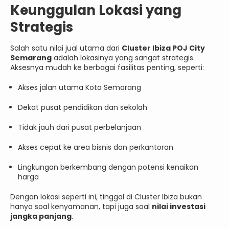
Keunggulan Lokasi yang
Strategis
Salah satu nilai jual utama dari
Cluster Ibiza POJ City
Semarang
adalah lokasinya yang sangat strategis.
Aksesnya mudah ke berbagai fasilitas penting, seperti:
Akses jalan utama Kota Semarang
Dekat pusat pendidikan dan sekolah
Tidak jauh dari pusat perbelanjaan
Akses cepat ke area bisnis dan perkantoran
Lingkungan berkembang dengan potensi kenaikan
harga
Dengan lokasi seperti ini, tinggal di Cluster Ibiza bukan
hanya soal kenyamanan, tapi juga soal
nilai investasi
jangka panjang
.