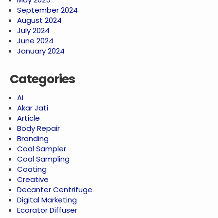
September 2024
August 2024
July 2024
June 2024
January 2024
Categories
AI
Akar Jati
Article
Body Repair
Branding
Coal Sampler
Coal Sampling
Coating
Creative
Decanter Centrifuge
Digital Marketing
Ecorator Diffuser