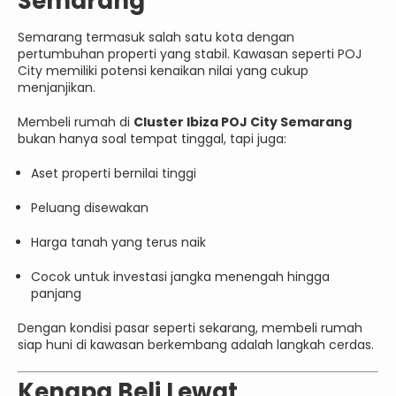
Semarang
Semarang termasuk salah satu kota dengan
pertumbuhan properti yang stabil. Kawasan seperti POJ
City memiliki potensi kenaikan nilai yang cukup
menjanjikan.
Membeli rumah di
Cluster Ibiza POJ City Semarang
bukan hanya soal tempat tinggal, tapi juga:
Aset properti bernilai tinggi
Peluang disewakan
Harga tanah yang terus naik
Cocok untuk investasi jangka menengah hingga
panjang
Dengan kondisi pasar seperti sekarang, membeli rumah
siap huni di kawasan berkembang adalah langkah cerdas.
Kenapa Beli Lewat