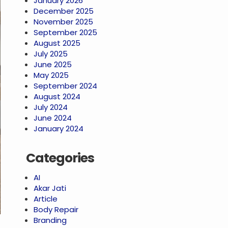
January 2026
December 2025
November 2025
September 2025
August 2025
July 2025
June 2025
May 2025
September 2024
August 2024
July 2024
June 2024
January 2024
Categories
AI
Akar Jati
Article
Body Repair
Branding