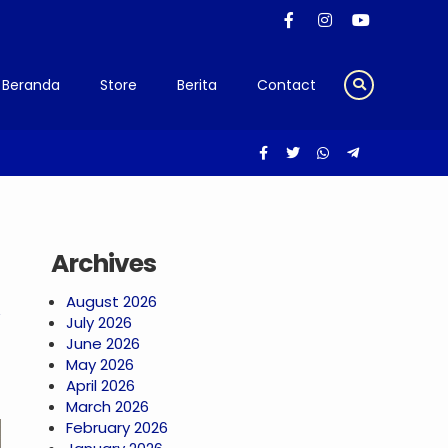
Beranda
Store
Berita
Contact
olusi Go Digital Tepat Sasaran
Archives
August 2026
July 2026
June 2026
May 2026
April 2026
March 2026
February 2026