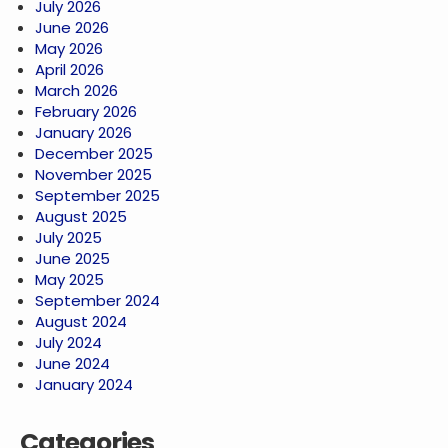
July 2026
June 2026
May 2026
April 2026
March 2026
February 2026
January 2026
December 2025
November 2025
September 2025
August 2025
July 2025
June 2025
May 2025
September 2024
August 2024
July 2024
June 2024
January 2024
Categories