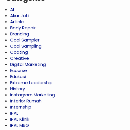
AI
Akar Jati
Article
Body Repair
Branding
Coal Sampler
Coal Sampling
Coating
Creative
Digital Marketing
Ecourse
Edukasi
Extreme Leadership
History
Instagram Marketing
Interior Rumah
Internship
IPAL
IPAL Klinik
IPAL MBG