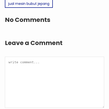
jual mesin bubut jepang
No Comments
Leave a Comment