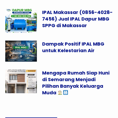
IPAL Makassar (0856-4028-
7456) Jual IPAL Dapur MBG
SPPG di Makassar
Dampak Positif IPAL MBG
untuk Kelestarian Air
Mengapa Rumah Siap Huni
di Semarang Menjadi
Pilihan Banyak Keluarga
Muda