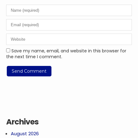
Save my name, email, and website in this browser for
the next time I comment.
Archives
August 2026