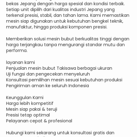
bekas Jepang dengan harga spesial dan kondisi terbaik.
Setiap unit dipilih dari kualitas industri Jepang yang
terkenal presisi, stabil, dan tahan lama. Kami memastikan
mesin siap digunakan untuk kebutuhan bengkel teknik,
manufaktur, hingga produksi komponen presisi.
Memberikan solusi mesin bubut berkualitas tinggi dengan
harga terjangkau tanpa mengurangi standar mutu dan
performa.
layanan kami
Penjualan mesin bubut Takisawa berbagai ukuran
Uji fungsi dan pengecekan menyeluruh
Konsultasi pemilihan mesin sesuai kebutuhan produksi
Pengiriman aman ke seluruh Indonesia
Keunggulan Kami
Harga lebih kompetitif
Mesin siap pakai & teruji
Presisi tetap optimal
Pelayanan cepat & profesional
Hubungi kami sekarang untuk konsultasi gratis dan