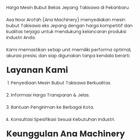
Harga Mesin Bubut Bekas Jepang Takisawa di Pekanbaru
Asa Noor Arofah (Ana Machinery) menyediakan mesin
bubut Takisawa eks Jepang dengan harga kompetitif dan
kualitas terjaga untuk mendukung kelancaran produksi
industri Anda.
Kami memastikan setiap unit memiliki performa optimal,
akurasi presisi, dan siap digunakan tanpa kendala berarti.
Layanan Kami
Penyediaan Mesin Bubut Takisawa Berkualitas.
Informasi Harga Transparan & Jelas.
Bantuan Pengiriman ke Berbagai Kota.
Konsultasi Spesifikasi Sesuai Kebutuhan Industri.
Keunggulan Ana Machinery