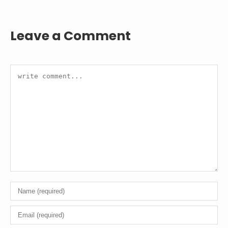
Leave a Comment