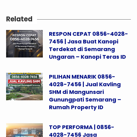
Related
RESPON CEPAT 0856-4028-
7456 | Jasa Buat Kanopi
Terdekat di Semarang
Ungaran – Kanopi Teras ID
PILIHAN MENARIK 0856-
4028-7456 | Jual Kavling
SHM di Mangunsari
Gunungpati Semarang –
Rumah Property ID
TOP PERFORMA | 0856-
4028-7456 Jasa