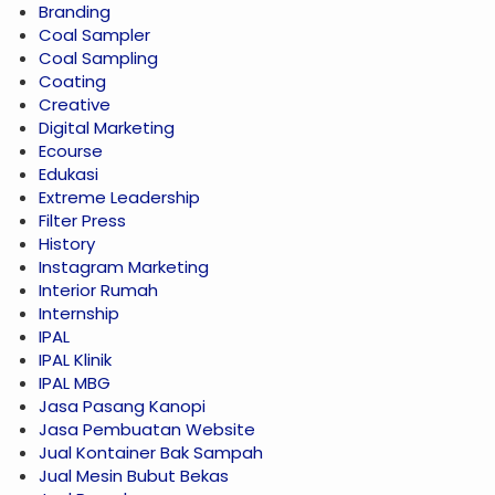
Branding
Coal Sampler
Coal Sampling
Coating
Creative
Digital Marketing
Ecourse
Edukasi
Extreme Leadership
Filter Press
History
Instagram Marketing
Interior Rumah
Internship
IPAL
IPAL Klinik
IPAL MBG
Jasa Pasang Kanopi
Jasa Pembuatan Website
Jual Kontainer Bak Sampah
Jual Mesin Bubut Bekas