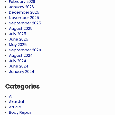
February 2026
January 2026
December 2025
November 2025
September 2025
August 2025
July 2025
June 2025
May 2025
September 2024
August 2024
July 2024
June 2024
January 2024
Categories
AI
Akar Jati
Article
Body Repair