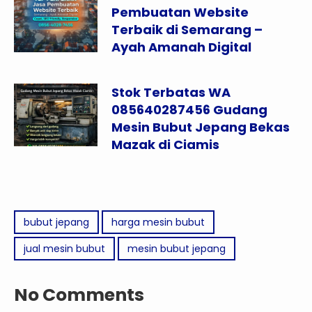
Pembuatan Website
Terbaik di Semarang –
Ayah Amanah Digital
Stok Terbatas WA
085640287456 Gudang
Mesin Bubut Jepang Bekas
Mazak di Ciamis
bubut jepang
harga mesin bubut
jual mesin bubut
mesin bubut jepang
No Comments