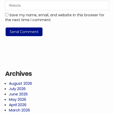
Save my name, email, and website in this browser for
the next time I comment.
Archives
August 2026
July 2026
June 2026
May 2026
April 2026
March 2026