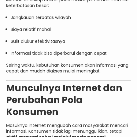
keterbatasan besar:
Jangkauan terbatas wilayah
Biaya relatif mahal
Sulit diukur efektivitasnya
Informasi tidak bisa diperbarui dengan cepat
Seiring waktu, kebutuhan konsumen akan informasi yang
cepat dan mudah diakses mulai meningkat.
Munculnya Internet dan
Perubahan Pola
Konsumen
Masuknya internet mengubah cara masyarakat mencari
informasi. Konsumen tidak lagi menunggu iklan, tetapi
aktif mencari solusi melalui mesin pencari
.