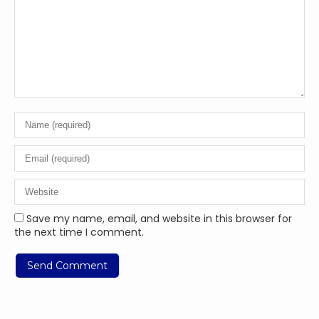
Save my name, email, and website in this browser for
the next time I comment.