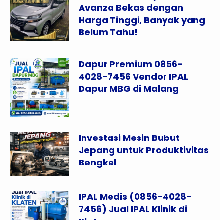
Avanza Bekas dengan
Harga Tinggi, Banyak yang
Belum Tahu!
Dapur Premium 0856-
4028-7456 Vendor IPAL
Dapur MBG di Malang
Investasi Mesin Bubut
Jepang untuk Produktivitas
Bengkel
IPAL Medis (0856-4028-
7456) Jual IPAL Klinik di