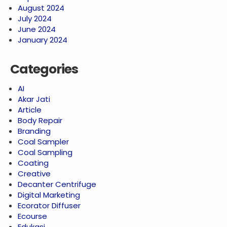
August 2024
July 2024
June 2024
January 2024
Categories
AI
Akar Jati
Article
Body Repair
Branding
Coal Sampler
Coal Sampling
Coating
Creative
Decanter Centrifuge
Digital Marketing
Ecorator Diffuser
Ecourse
Edukasi