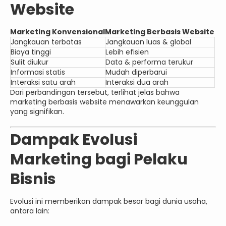
Website
Marketing Konvensional
Marketing Berbasis Website
Jangkauan terbatas
Jangkauan luas & global
Biaya tinggi
Lebih efisien
Sulit diukur
Data & performa terukur
Informasi statis
Mudah diperbarui
Interaksi satu arah
Interaksi dua arah
Dari perbandingan tersebut, terlihat jelas bahwa
marketing berbasis website menawarkan keunggulan
yang signifikan.
Dampak Evolusi
Marketing bagi Pelaku
Bisnis
Evolusi ini memberikan dampak besar bagi dunia usaha,
antara lain: