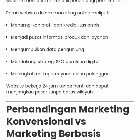
website memberikan kendali penuh bagi pemilik bisnis.
Peran website dalam marketing online meliputi:
Menampilkan profil dan kredibilitas bisnis
Menjadi pusat informasi produk dan layanan
Mengumpulkan data pengunjung
Mendukung strategi SEO dan iklan digital
Meningkatkan kepercayaan calon pelanggan
Website bekerja 24 jam tanpa henti dan dapat
menjangkau pasar tanpa batas wilayah.
Perbandingan Marketing
Konvensional vs
Marketing Berbasis