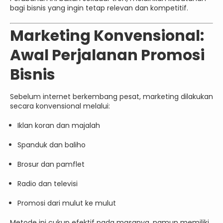
bagi bisnis yang ingin tetap relevan dan kompetitif.
Marketing Konvensional:
Awal Perjalanan Promosi
Bisnis
Sebelum internet berkembang pesat, marketing dilakukan
secara konvensional melalui:
Iklan koran dan majalah
Spanduk dan baliho
Brosur dan pamflet
Radio dan televisi
Promosi dari mulut ke mulut
Metode ini cukup efektif pada masanya, namun memiliki