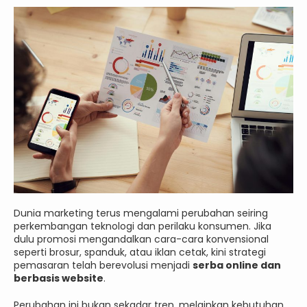
Dunia marketing terus mengalami perubahan seiring
perkembangan teknologi dan perilaku konsumen. Jika
dulu promosi mengandalkan cara-cara konvensional
seperti brosur, spanduk, atau iklan cetak, kini strategi
pemasaran telah berevolusi menjadi
serba online dan
berbasis website
.
Perubahan ini bukan sekadar tren, melainkan kebutuhan