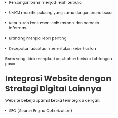
Persaingan bisnis menjadi lebih terbuka
UMKM memiliki peluang yang sama dengan brand besar
Keputusan konsumen lebih rasional dan berbasis
informasi
Branding menjadi lebih penting
Kecepatan adaptasi menentukan keberhasilan
Bisnis yang tidak mengikuti perubahan berisiko kehilangan
pasar.
Integrasi Website dengan
Strategi Digital Lainnya
Website bekerja optimal ketika terintegrasi dengan:
SEO (Search Engine Optimization)