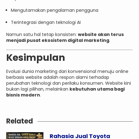
Mengutamakan pengalaman pengguna
Terintegrasi dengan teknologi AI
Namun satu hal tetap konsisten:
website akan terus
menjadi pusat ekosistem digital marketing
.
Kesimpulan
Evolusi dunia marketing dari konvensional menuju online
berbasis website adalah respon alami terhadap
perubahan teknologi dan perilaku konsumen. Website kini
bukan lagi pilihan, melainkan
kebutuhan utama bagi
bisnis modern
.
Related
Rahasia Jual Toyota