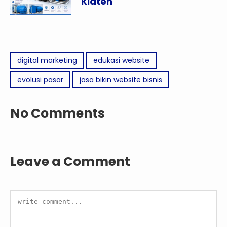
Klaten
digital marketing
edukasi website
evolusi pasar
jasa bikin website bisnis
No Comments
Leave a Comment