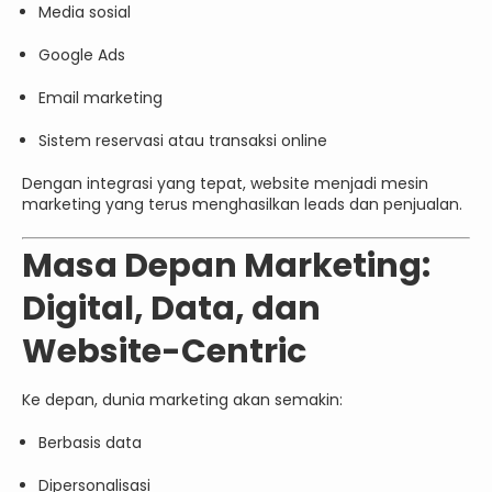
Media sosial
Google Ads
Email marketing
Sistem reservasi atau transaksi online
Dengan integrasi yang tepat, website menjadi mesin
marketing yang terus menghasilkan leads dan penjualan.
Masa Depan Marketing:
Digital, Data, dan
Website-Centric
Ke depan, dunia marketing akan semakin:
Berbasis data
Dipersonalisasi