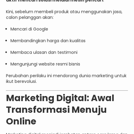
Kini, sebelum membeli produk atau menggunakan jasa,
calon pelanggan akan:
Mencari di Google
Membandingkan harga dan kualitas
Membaca ulasan dan testimoni
Mengunjungi website resmi bisnis
Perubahan perilaku ini mendorong dunia marketing untuk
ikut berevolusi.
Marketing Digital: Awal
Transformasi Menuju
Online