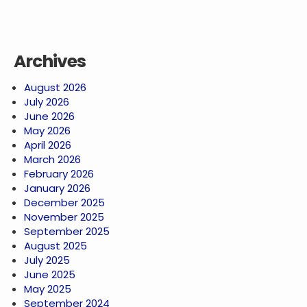
Archives
August 2026
July 2026
June 2026
May 2026
April 2026
March 2026
February 2026
January 2026
December 2025
November 2025
September 2025
August 2025
July 2025
June 2025
May 2025
September 2024