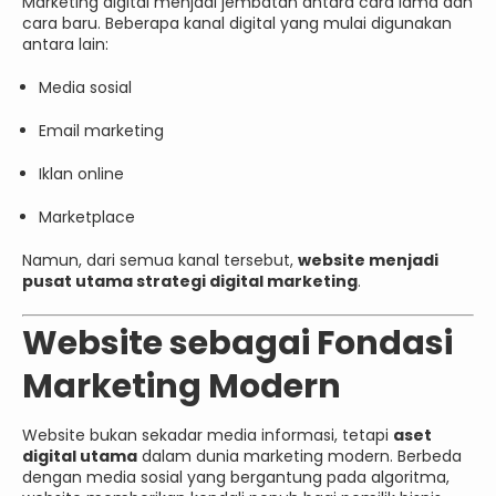
Marketing digital menjadi jembatan antara cara lama dan
cara baru. Beberapa kanal digital yang mulai digunakan
antara lain:
Media sosial
Email marketing
Iklan online
Marketplace
Namun, dari semua kanal tersebut,
website menjadi
pusat utama strategi digital marketing
.
Website sebagai Fondasi
Marketing Modern
Website bukan sekadar media informasi, tetapi
aset
digital utama
dalam dunia marketing modern. Berbeda
dengan media sosial yang bergantung pada algoritma,