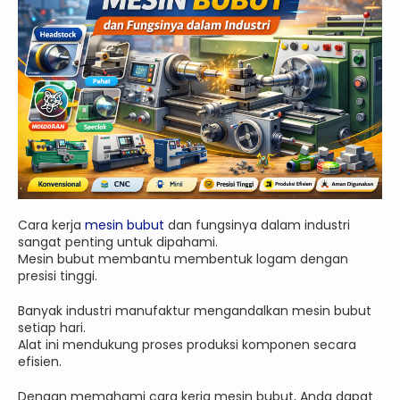
Cara kerja
mesin bubut
dan fungsinya dalam industri
sangat penting untuk dipahami.
Mesin bubut membantu membentuk logam dengan
presisi tinggi.
Banyak industri manufaktur mengandalkan mesin bubut
setiap hari.
Alat ini mendukung proses produksi komponen secara
efisien.
Dengan memahami cara kerja mesin bubut, Anda dapat