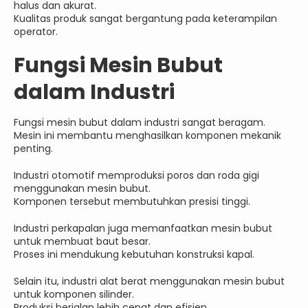
halus dan akurat.
Kualitas produk sangat bergantung pada keterampilan
operator.
Fungsi Mesin Bubut
dalam Industri
Fungsi mesin bubut dalam industri sangat beragam.
Mesin ini membantu menghasilkan komponen mekanik
penting.
Industri otomotif memproduksi poros dan roda gigi
menggunakan mesin bubut.
Komponen tersebut membutuhkan presisi tinggi.
Industri perkapalan juga memanfaatkan mesin bubut
untuk membuat baut besar.
Proses ini mendukung kebutuhan konstruksi kapal.
Selain itu, industri alat berat menggunakan mesin bubut
untuk komponen silinder.
Produksi berjalan lebih cepat dan efisien.