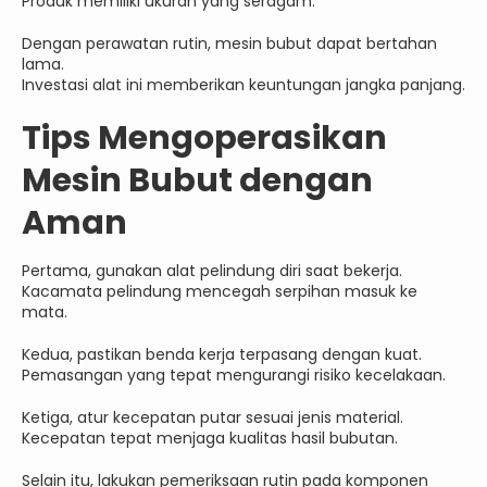
Produk memiliki ukuran yang seragam.
Dengan perawatan rutin, mesin bubut dapat bertahan
lama.
Investasi alat ini memberikan keuntungan jangka panjang.
Tips Mengoperasikan
Mesin Bubut dengan
Aman
Pertama, gunakan alat pelindung diri saat bekerja.
Kacamata pelindung mencegah serpihan masuk ke
mata.
Kedua, pastikan benda kerja terpasang dengan kuat.
Pemasangan yang tepat mengurangi risiko kecelakaan.
Ketiga, atur kecepatan putar sesuai jenis material.
Kecepatan tepat menjaga kualitas hasil bubutan.
Selain itu, lakukan pemeriksaan rutin pada komponen