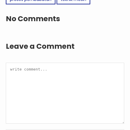
No Comments
Leave a Comment