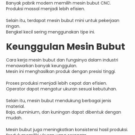
Banyak pabrik modern memilih mesin bubut CNC.
Produksi massal menjadi lebih efisien.
Selain itu, terdapat mesin bubut mini untuk pekerjaan
ringan.
Bengkel kecil sering menggunakan tipe ini.
Keunggulan Mesin Bubut
Cara kerja mesin bubut dan fungsinya dalam industri
menawarkan banyak keunggulan.
Mesin ini menghasilkan produk dengan presisi tinggi.
Proses produksi menjadi lebih cepat dan efisien.
Operator dapat mengatur ukuran sesuai kebutuhan.
Selain itu, mesin bubut mendukung berbagai jenis
material.
Baja, aluminium, dan kuningan dapat dibentuk dengan
mudah.
Mesin bubut juga meningkatkan konsistensi hasil produksi.