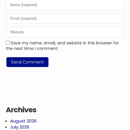
Save my name, email, and website in this browser for
the next time I comment.
Archives
August 2026
July 2026