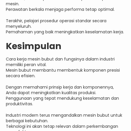
mesin.
Perawatan berkala menjaga performa tetap optimal.
Terakhir, pelajari prosedur operasi standar secara
menyeluruh.
Pemahaman yang baik meningkatkan keselamatan kerja.
Kesimpulan
Cara kerja mesin bubut dan fungsinya dalam industri
memiliki peran vital.
Mesin bubut membantu membentuk komponen presisi
secara efisien.
Dengan memahami prinsip kerja dan komponennya,
Anda dapat meningkatkan kualitas produksi.
Penggunaan yang tepat mendukung keselamatan dan
produktivitas.
Industri modern terus mengandalkan mesin bubut untuk
berbagai kebutuhan.
Teknologi ini akan tetap relevan dalam perkembangan