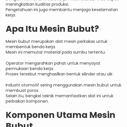
meningkatkan kualitas produksi.
Pengetahuan ini juga membantu menjaga keselamatan
kerja.
Apa Itu Mesin Bubut?
Mesin bubut merupakan alat mesin perkakas untuk
membentuk benda kerja.
Mesin ini memutar material pada sumbu tertentu.
Operator mengarahkan pahat untuk menyayat
permukaan benda kerja.
Proses tersebut menghasilkan bentuk silinder atau ulir.
Industri otomotif sering menggunakan mesin bubut untuk
membuat poros.
Selain itu, bengkel teknik memanfaatkan alat ini untuk
perbaikan komponen.
Komponen Utama Mesin
Bubut