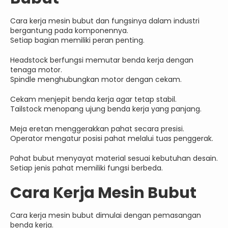
Cara kerja mesin bubut dan fungsinya dalam industri
bergantung pada komponennya.
Setiap bagian memiliki peran penting.
Headstock berfungsi memutar benda kerja dengan
tenaga motor.
Spindle menghubungkan motor dengan cekam.
Cekam menjepit benda kerja agar tetap stabil.
Tailstock menopang ujung benda kerja yang panjang.
Meja eretan menggerakkan pahat secara presisi.
Operator mengatur posisi pahat melalui tuas penggerak.
Pahat bubut menyayat material sesuai kebutuhan desain.
Setiap jenis pahat memiliki fungsi berbeda.
Cara Kerja Mesin Bubut
Cara kerja mesin bubut dimulai dengan pemasangan
benda kerja.