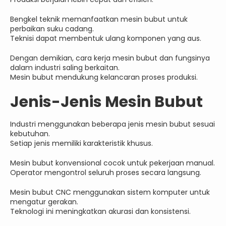
Bengkel teknik memanfaatkan mesin bubut untuk
perbaikan suku cadang.
Teknisi dapat membentuk ulang komponen yang aus.
Dengan demikian, cara kerja mesin bubut dan fungsinya
dalam industri saling berkaitan.
Mesin bubut mendukung kelancaran proses produksi.
Jenis-Jenis Mesin Bubut
Industri menggunakan beberapa jenis mesin bubut sesuai
kebutuhan.
Setiap jenis memiliki karakteristik khusus.
Mesin bubut konvensional cocok untuk pekerjaan manual.
Operator mengontrol seluruh proses secara langsung.
Mesin bubut CNC menggunakan sistem komputer untuk
mengatur gerakan.
Teknologi ini meningkatkan akurasi dan konsistensi.