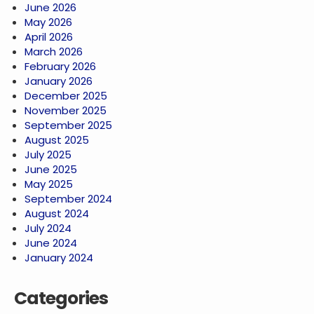
June 2026
May 2026
April 2026
March 2026
February 2026
January 2026
December 2025
November 2025
September 2025
August 2025
July 2025
June 2025
May 2025
September 2024
August 2024
July 2024
June 2024
January 2024
Categories