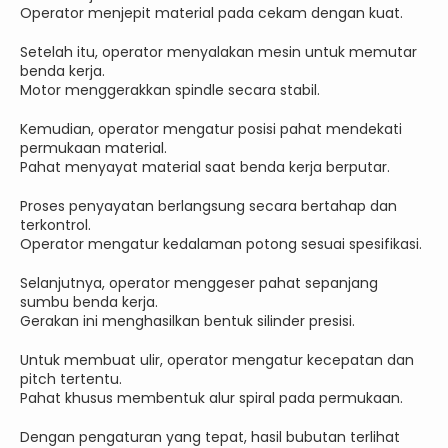
Operator menjepit material pada cekam dengan kuat.
Setelah itu, operator menyalakan mesin untuk memutar
benda kerja.
Motor menggerakkan spindle secara stabil.
Kemudian, operator mengatur posisi pahat mendekati
permukaan material.
Pahat menyayat material saat benda kerja berputar.
Proses penyayatan berlangsung secara bertahap dan
terkontrol.
Operator mengatur kedalaman potong sesuai spesifikasi.
Selanjutnya, operator menggeser pahat sepanjang
sumbu benda kerja.
Gerakan ini menghasilkan bentuk silinder presisi.
Untuk membuat ulir, operator mengatur kecepatan dan
pitch tertentu.
Pahat khusus membentuk alur spiral pada permukaan.
Dengan pengaturan yang tepat, hasil bubutan terlihat