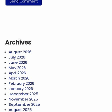
Archives
August 2026
July 2026
June 2026
May 2026
April 2026
March 2026
February 2026
January 2026
December 2025
November 2025
September 2025
August 2025