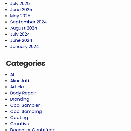
July 2025
June 2025
May 2025
September 2024
August 2024
July 2024
June 2024
January 2024
Categories
AI
Akar Jati
Article
Body Repair
Branding
Coal Sampler
Coal Sampling
Coating
Creative
Decanter Centrifuge