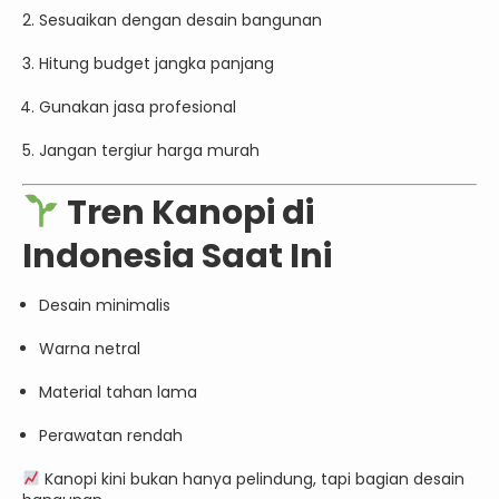
Sesuaikan dengan desain bangunan
Hitung budget jangka panjang
Gunakan jasa profesional
Jangan tergiur harga murah
Tren Kanopi di
Indonesia Saat Ini
Desain minimalis
Warna netral
Material tahan lama
Perawatan rendah
Kanopi kini bukan hanya pelindung, tapi bagian desain