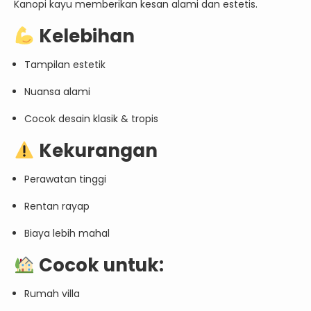
Kanopi kayu memberikan kesan alami dan estetis.
Kelebihan
Tampilan estetik
Nuansa alami
Cocok desain klasik & tropis
Kekurangan
Perawatan tinggi
Rentan rayap
Biaya lebih mahal
Cocok untuk:
Rumah villa