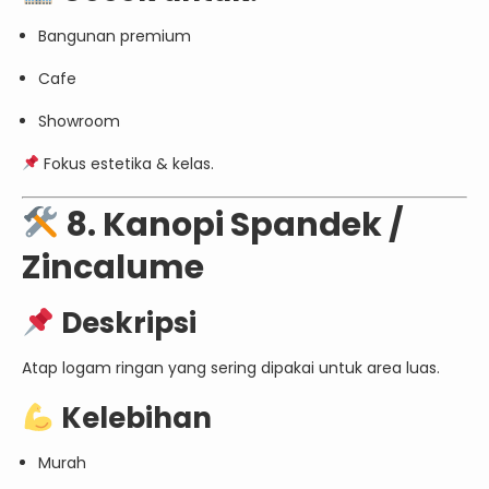
Bangunan premium
Cafe
Showroom
Fokus estetika & kelas.
8. Kanopi Spandek /
Zincalume
Deskripsi
Atap logam ringan yang sering dipakai untuk area luas.
Kelebihan
Murah