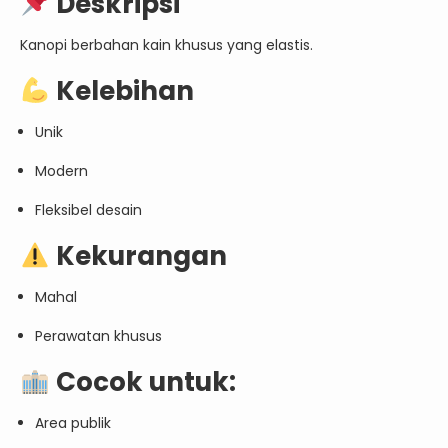
Deskripsi
Kanopi berbahan kain khusus yang elastis.
Kelebihan
Unik
Modern
Fleksibel desain
Kekurangan
Mahal
Perawatan khusus
Cocok untuk:
Area publik