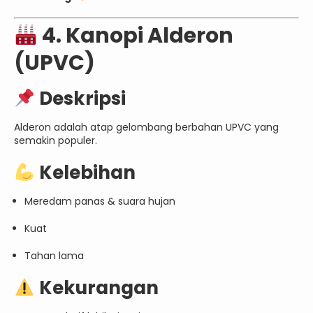
4. Kanopi Alderon
(UPVC)
Deskripsi
Alderon adalah atap gelombang berbahan UPVC yang
semakin populer.
Kelebihan
Meredam panas & suara hujan
Kuat
Tahan lama
Kekurangan