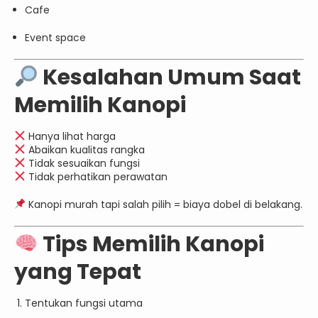
Cafe
Event space
Kesalahan Umum Saat
Memilih Kanopi
Hanya lihat harga
Abaikan kualitas rangka
Tidak sesuaikan fungsi
Tidak perhatikan perawatan
Kanopi murah tapi salah pilih = biaya dobel di belakang.
Tips Memilih Kanopi
yang Tepat
Tentukan fungsi utama