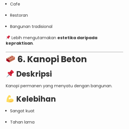
Cafe
Restoran
Bangunan tradisional
Lebih mengutamakan
estetika daripada
kepraktisan
.
6. Kanopi Beton
Deskripsi
Kanopi permanen yang menyatu dengan bangunan.
Kelebihan
Sangat kuat
Tahan lama