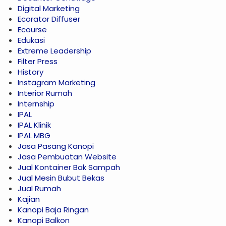
Digital Marketing
Ecorator Diffuser
Ecourse
Edukasi
Extreme Leadership
Filter Press
History
Instagram Marketing
Interior Rumah
Internship
IPAL
IPAL Klinik
IPAL MBG
Jasa Pasang Kanopi
Jasa Pembuatan Website
Jual Kontainer Bak Sampah
Jual Mesin Bubut Bekas
Jual Rumah
Kajian
Kanopi Baja Ringan
Kanopi Balkon