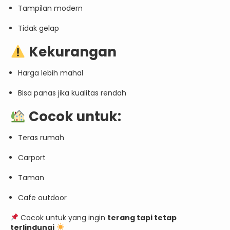
Tampilan modern
Tidak gelap
Kekurangan
Harga lebih mahal
Bisa panas jika kualitas rendah
Cocok untuk:
Teras rumah
Carport
Taman
Cafe outdoor
Cocok untuk yang ingin
terang tapi tetap
terlindungi