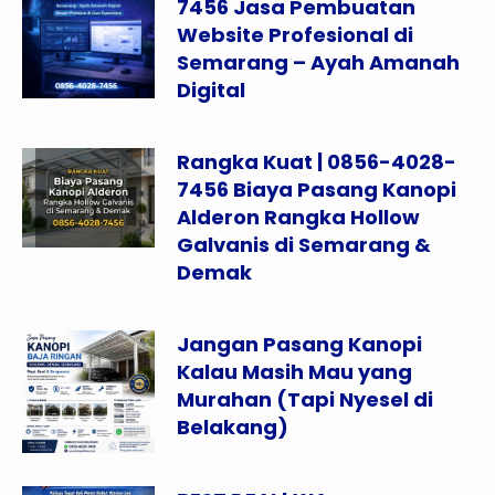
7456 Jasa Pembuatan
Website Profesional di
Semarang – Ayah Amanah
Digital
Rangka Kuat | 0856-4028-
7456 Biaya Pasang Kanopi
Alderon Rangka Hollow
Galvanis di Semarang &
Demak
Jangan Pasang Kanopi
Kalau Masih Mau yang
Murahan (Tapi Nyesel di
Belakang)