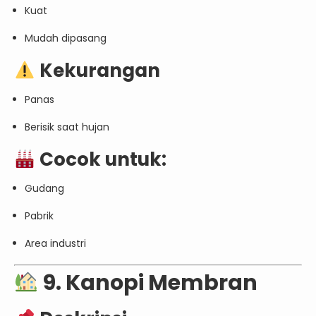
Kuat
Mudah dipasang
Kekurangan
Panas
Berisik saat hujan
Cocok untuk:
Gudang
Pabrik
Area industri
9. Kanopi Membran