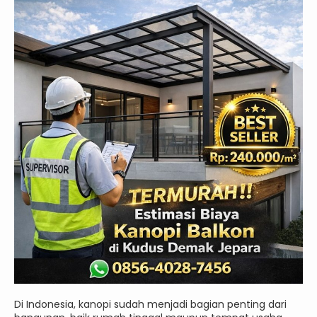
Di Indonesia, kanopi sudah menjadi bagian penting dari