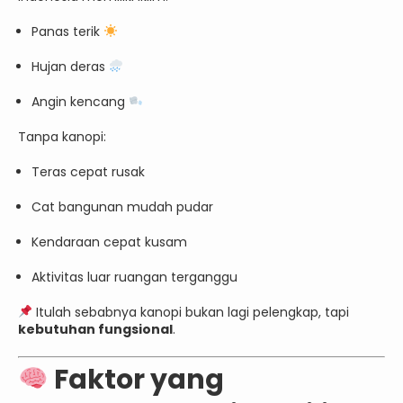
Panas terik
Hujan deras
Angin kencang
Tanpa kanopi:
Teras cepat rusak
Cat bangunan mudah pudar
Kendaraan cepat kusam
Aktivitas luar ruangan terganggu
Itulah sebabnya kanopi bukan lagi pelengkap, tapi
kebutuhan fungsional
.
Faktor yang