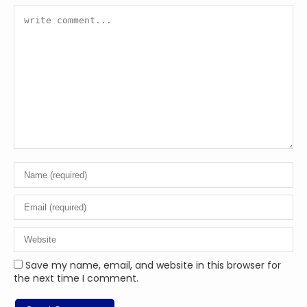
Save my name, email, and website in this browser for
the next time I comment.