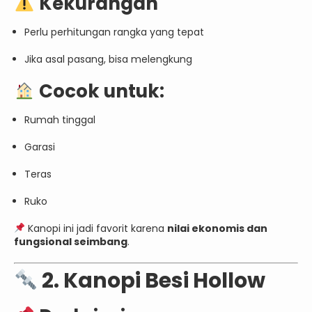
Kekurangan
Perlu perhitungan rangka yang tepat
Jika asal pasang, bisa melengkung
Cocok untuk:
Rumah tinggal
Garasi
Teras
Ruko
Kanopi ini jadi favorit karena
nilai ekonomis dan
fungsional seimbang
.
2. Kanopi Besi Hollow