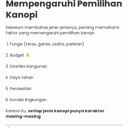
Mempengaruhi Pemilihan
Kanopi
Sebelum membahas jenis-jenisnya, penting memahami
faktor yang memengaruhi pemilihan kanopi:
Fungsi (teras, garasi, usaha, parkiran)
Budget
Estetika bangunan
Daya tahan
Perawatan
Kondisi lingkungan
Karena itu,
setiap jenis kanopi punya karakter
masing-masing
.