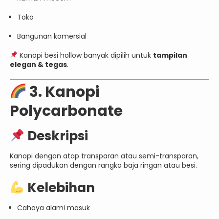
Toko
Bangunan komersial
Kanopi besi hollow banyak dipilih untuk
tampilan
elegan & tegas
.
3. Kanopi
Polycarbonate
Deskripsi
Kanopi dengan atap transparan atau semi-transparan,
sering dipadukan dengan rangka baja ringan atau besi.
Kelebihan
Cahaya alami masuk