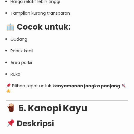
Harga relatif lebih tinggi
Tampilan kurang transparan
Cocok untuk:
Gudang
Pabrik kecil
Area parkir
Ruko
Pilihan tepat untuk
kenyamanan jangka panjang
5. Kanopi Kayu
Deskripsi