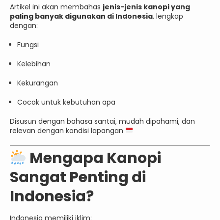
Artikel ini akan membahas
jenis-jenis kanopi yang
paling banyak digunakan di Indonesia
, lengkap
dengan:
Fungsi
Kelebihan
Kekurangan
Cocok untuk kebutuhan apa
Disusun dengan bahasa santai, mudah dipahami, dan
relevan dengan kondisi lapangan
Mengapa Kanopi
Sangat Penting di
Indonesia?
Indonesia memiliki iklim: