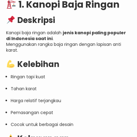
1. Kanopi Baja Ringan
Deskripsi
Kanopi baja ringan adalah
jenis kanopi paling populer
di Indonesia saat ini
.
Menggunakan rangka baja ringan dengan lapisan anti
karat.
Kelebihan
Ringan tapi kuat
Tahan karat
Harga relatif terjangkau
Pemasangan cepat
Cocok untuk berbagai desain