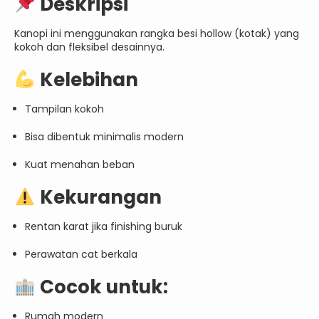
Deskripsi
Kanopi ini menggunakan rangka besi hollow (kotak) yang
kokoh dan fleksibel desainnya.
Kelebihan
Tampilan kokoh
Bisa dibentuk minimalis modern
Kuat menahan beban
Kekurangan
Rentan karat jika finishing buruk
Perawatan cat berkala
Cocok untuk:
Rumah modern