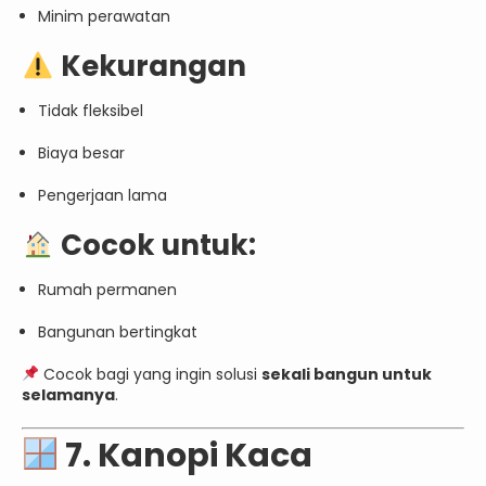
Minim perawatan
Kekurangan
Tidak fleksibel
Biaya besar
Pengerjaan lama
Cocok untuk:
Rumah permanen
Bangunan bertingkat
Cocok bagi yang ingin solusi
sekali bangun untuk
selamanya
.
7. Kanopi Kaca