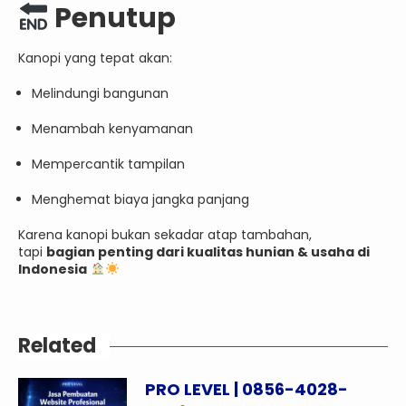
Penutup
Kanopi yang tepat akan:
Melindungi bangunan
Menambah kenyamanan
Mempercantik tampilan
Menghemat biaya jangka panjang
Karena kanopi bukan sekadar atap tambahan,
tapi
bagian penting dari kualitas hunian & usaha di
Indonesia
Related
PRO LEVEL | 0856-4028-