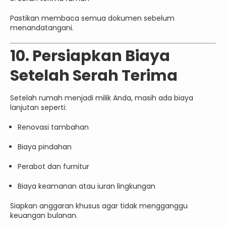
Pastikan membaca semua dokumen sebelum
menandatangani.
10. Persiapkan Biaya
Setelah Serah Terima
Setelah rumah menjadi milik Anda, masih ada biaya
lanjutan seperti:
Renovasi tambahan
Biaya pindahan
Perabot dan furnitur
Biaya keamanan atau iuran lingkungan
Siapkan anggaran khusus agar tidak mengganggu
keuangan bulanan.