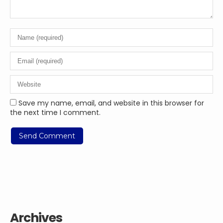
Save my name, email, and website in this browser for
the next time I comment.
Archives