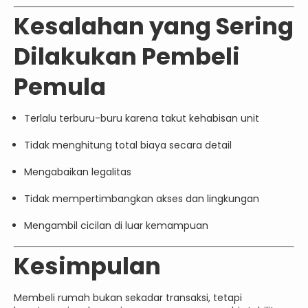
Kesalahan yang Sering
Dilakukan Pembeli
Pemula
Terlalu terburu-buru karena takut kehabisan unit
Tidak menghitung total biaya secara detail
Mengabaikan legalitas
Tidak mempertimbangkan akses dan lingkungan
Mengambil cicilan di luar kemampuan
Kesimpulan
Membeli rumah bukan sekadar transaksi, tetapi