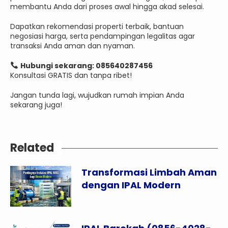
membantu Anda dari proses awal hingga akad selesai.
Dapatkan rekomendasi properti terbaik, bantuan
negosiasi harga, serta pendampingan legalitas agar
transaksi Anda aman dan nyaman.
Hubungi sekarang: 085640287456
Konsultasi GRATIS dan tanpa ribet!
Jangan tunda lagi, wujudkan rumah impian Anda
sekarang juga!
Related
Transformasi Limbah Aman
dengan IPAL Modern