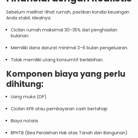
Sebelum melihat-lihat rumah, pastikan kondisi keuangan
Anda stabil. Idealnya:
Cicilan rumah maksimal 30–35% dari penghasilan
bulanan.
Memiliki dana darurat minimal 3–6 bulan pengeluaran.
Tidak memiliki utang konsumtif berlebihan.
Komponen biaya yang perlu
dihitung:
Uang muka (DP)
Cicilan KPR atau pembayaran cash bertahap
Biaya notaris
BPHTB (Bea Perolehan Hak atas Tanah dan Bangunan)