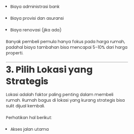
Biaya administrasi bank
Biaya provisi dan asuransi
Biaya renovasi (jika ada)
Banyak pembeli pemula hanya fokus pada harga rumah,
padahal biaya tambahan bisa mencapai 5–10% dari harga
properti.
3. Pilih Lokasi yang
Strategis
Lokasi adalah faktor paling penting dalam membeli
rumah. Rumah bagus di lokasi yang kurang strategis bisa
sulit dijual kembali.
Perhatikan hal berikut:
Akses jalan utama