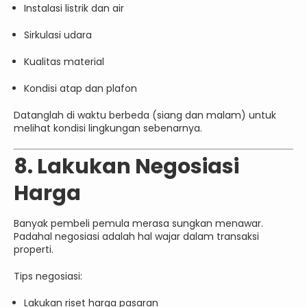
Instalasi listrik dan air
Sirkulasi udara
Kualitas material
Kondisi atap dan plafon
Datanglah di waktu berbeda (siang dan malam) untuk
melihat kondisi lingkungan sebenarnya.
8. Lakukan Negosiasi
Harga
Banyak pembeli pemula merasa sungkan menawar.
Padahal negosiasi adalah hal wajar dalam transaksi
properti.
Tips negosiasi:
Lakukan riset harga pasaran