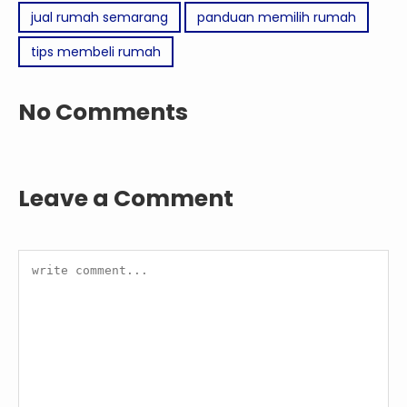
jual rumah semarang
panduan memilih rumah
tips membeli rumah
No Comments
Leave a Comment