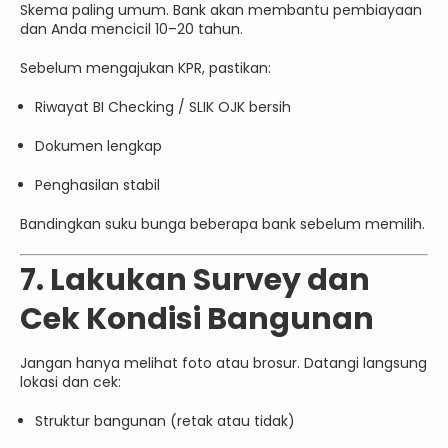
Skema paling umum. Bank akan membantu pembiayaan
dan Anda mencicil 10–20 tahun.
Sebelum mengajukan KPR, pastikan:
Riwayat BI Checking / SLIK OJK bersih
Dokumen lengkap
Penghasilan stabil
Bandingkan suku bunga beberapa bank sebelum memilih.
7. Lakukan Survey dan
Cek Kondisi Bangunan
Jangan hanya melihat foto atau brosur. Datangi langsung
lokasi dan cek:
Struktur bangunan (retak atau tidak)