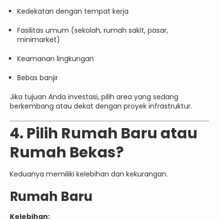
Kedekatan dengan tempat kerja
Fasilitas umum (sekolah, rumah sakit, pasar,
minimarket)
Keamanan lingkungan
Bebas banjir
Jika tujuan Anda investasi, pilih area yang sedang
berkembang atau dekat dengan proyek infrastruktur.
4. Pilih Rumah Baru atau
Rumah Bekas?
Keduanya memiliki kelebihan dan kekurangan.
Rumah Baru
Kelebihan: