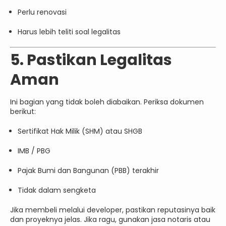
Perlu renovasi
Harus lebih teliti soal legalitas
5. Pastikan Legalitas
Aman
Ini bagian yang tidak boleh diabaikan. Periksa dokumen
berikut:
Sertifikat Hak Milik (SHM) atau SHGB
IMB / PBG
Pajak Bumi dan Bangunan (PBB) terakhir
Tidak dalam sengketa
Jika membeli melalui developer, pastikan reputasinya baik
dan proyeknya jelas. Jika ragu, gunakan jasa notaris atau