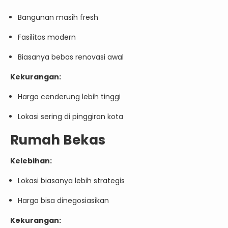
Bangunan masih fresh
Fasilitas modern
Biasanya bebas renovasi awal
Kekurangan:
Harga cenderung lebih tinggi
Lokasi sering di pinggiran kota
Rumah Bekas
Kelebihan:
Lokasi biasanya lebih strategis
Harga bisa dinegosiasikan
Kekurangan: