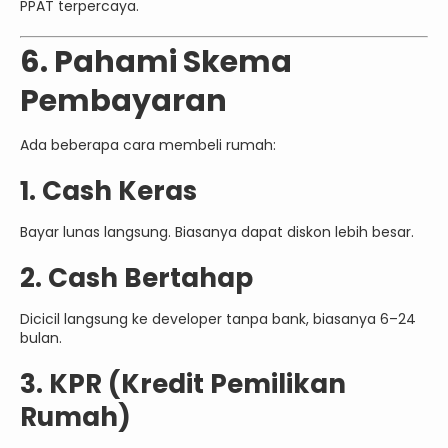
PPAT terpercaya.
6. Pahami Skema
Pembayaran
Ada beberapa cara membeli rumah:
1. Cash Keras
Bayar lunas langsung. Biasanya dapat diskon lebih besar.
2. Cash Bertahap
Dicicil langsung ke developer tanpa bank, biasanya 6–24
bulan.
3. KPR (Kredit Pemilikan
Rumah)