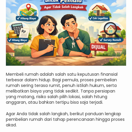
Membeli rumah adalah salah satu keputusan finansial
terbesar dalam hidup. Bagi pemula, proses pembelian
rumah sering terasa rumit, penuh istilah hukum, serta
melibatkan biaya yang tidak sedikit. Tanpa persiapan
yang matang, risiko salah pilih lokasi, salah hitung
anggaran, atau bahkan tertipu bisa saja terjadi.
Agar Anda tidak salah langkah, berikut panduan lengkap
pembelian rumah dari tahap perencanaan hingga proses
akad.