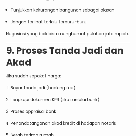
Tunjukkan kekurangan bangunan sebagai alasan
Jangan terlihat terlalu terburu-buru
Negosiasi yang baik bisa menghemat puluhan juta rupiah.
9. Proses Tanda Jadi dan
Akad
Jika sudah sepakat harga:
Bayar tanda jadi (booking fee)
Lengkapi dokumen KPR (jika melalui bank)
Proses appraisal bank
Penandatanganan akad kredit di hadapan notaris
Serah terima rumah