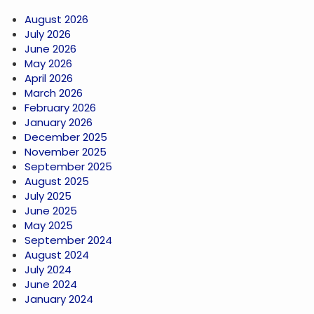
August 2026
July 2026
June 2026
May 2026
April 2026
March 2026
February 2026
January 2026
December 2025
November 2025
September 2025
August 2025
July 2025
June 2025
May 2025
September 2024
August 2024
July 2024
June 2024
January 2024