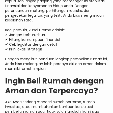
keputusan jangka panjang yang memengaruhi stabilitas
finansial dan kenyamanan hidup Anda. Dengan
perencanaan matang, perhitungan realistis, dan
pengecekan legalitas yang teliti, Anda bisa menghindari
kesalahan fatal.
Bagi pemula, kunci utama adalah:
✔ Jangan terburu-buru
✔ Hitung kemampuan finansial
✔ Cek legalitas dengan detail
✔ Pilih lokasi strategis
Dengan mengikuti panduan lengkap pembelian rumah ini,
Anda bisa melangkah lebih percaya diri dan aman dalam
memiliki rumah impian.
Ingin Beli Rumah dengan
Aman dan Terpercaya?
Jika Anda sedang mencari rumah pertama, rumah
investasi, atau membutuhkan bantuan konsultasi
pembelian rumah agar tidak salah langkah, kami siap