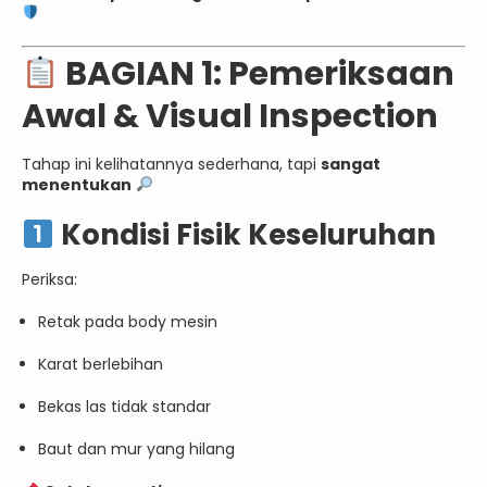
BAGIAN 1: Pemeriksaan
Awal & Visual Inspection
Tahap ini kelihatannya sederhana, tapi
sangat
menentukan
Kondisi Fisik Keseluruhan
Periksa:
Retak pada body mesin
Karat berlebihan
Bekas las tidak standar
Baut dan mur yang hilang