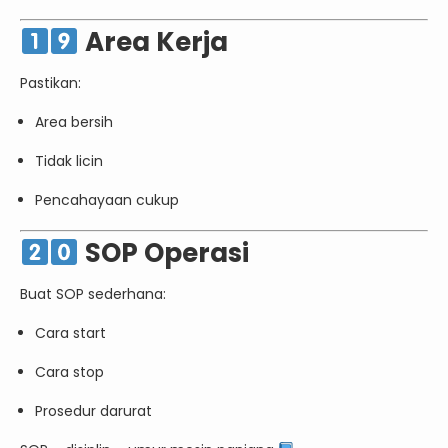
Area Kerja
Pastikan:
Area bersih
Tidak licin
Pencahayaan cukup
SOP Operasi
Buat SOP sederhana:
Cara start
Cara stop
Prosedur darurat