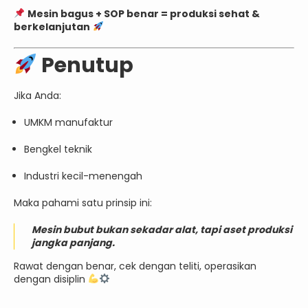
Mesin bagus + SOP benar = produksi sehat &
berkelanjutan
Penutup
Jika Anda:
UMKM manufaktur
Bengkel teknik
Industri kecil-menengah
Maka pahami satu prinsip ini:
Mesin bubut bukan sekadar alat, tapi aset produksi
jangka panjang.
Rawat dengan benar, cek dengan teliti, operasikan
dengan disiplin