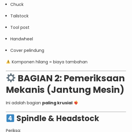
Chuck
Tailstock
Tool post
Handwheel
Cover pelindung
Komponen hilang = biaya tambahan
BAGIAN 2: Pemeriksaan
Mekanis (Jantung Mesin)
Ini adalah bagian
paling krusial
Spindle & Headstock
Periksa: