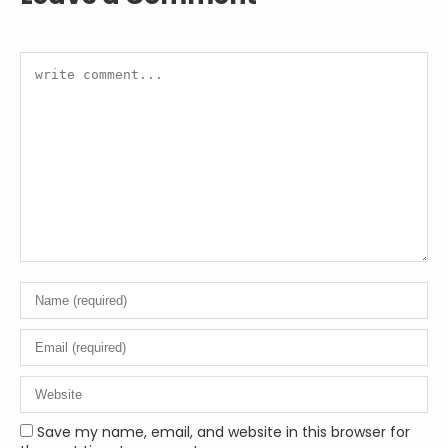
Save my name, email, and website in this browser for