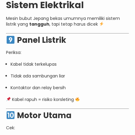
Sistem Elektrikal
Mesin bubut Jepang bekas umumnya memiliki sistem
listrik yang
tangguh
, tapi tetap harus dicek
Panel Listrik
Periksa:
Kabel tidak terkelupas
Tidak ada sambungan liar
Kontaktor dan relay bersih
Kabel rapuh = risiko korsleting
Motor Utama
Cek: