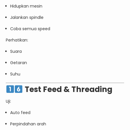
Hidupkan mesin
Jalankan spindle
Coba semua speed
Perhatikan:
Suara
Getaran
Suhu
Test Feed & Threading
Uji:
Auto feed
Perpindahan arah