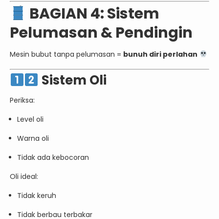
BAGIAN 4: Sistem
Pelumasan & Pendingin
Mesin bubut tanpa pelumasan =
bunuh diri perlahan
Sistem Oli
Periksa:
Level oli
Warna oli
Tidak ada kebocoran
Oli ideal:
Tidak keruh
Tidak berbau terbakar