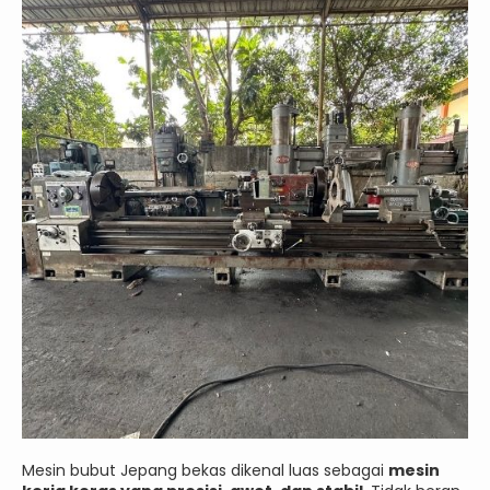
Mesin bubut Jepang bekas dikenal luas sebagai
mesin