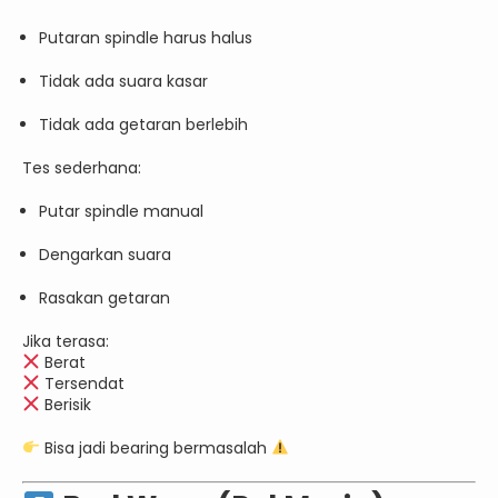
Putaran spindle harus halus
Tidak ada suara kasar
Tidak ada getaran berlebih
Tes sederhana:
Putar spindle manual
Dengarkan suara
Rasakan getaran
Jika terasa:
Berat
Tersendat
Berisik
Bisa jadi bearing bermasalah