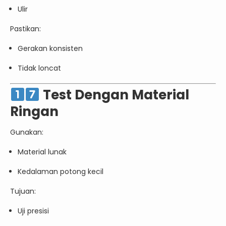
Ulir
Pastikan:
Gerakan konsisten
Tidak loncat
Test Dengan Material
Ringan
Gunakan:
Material lunak
Kedalaman potong kecil
Tujuan:
Uji presisi