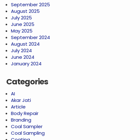
September 2025
August 2025
July 2025
June 2025
May 2025
September 2024
August 2024
July 2024
June 2024
January 2024
Categories
AI
Akar Jati
Article
Body Repair
Branding
Coal Sampler
Coal Sampling
Coating