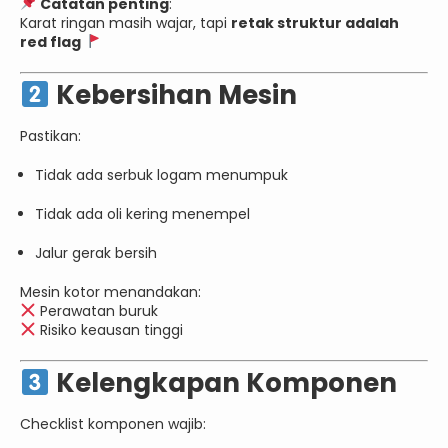
Catatan penting
:
Karat ringan masih wajar, tapi
retak struktur adalah
red flag
Kebersihan Mesin
Pastikan:
Tidak ada serbuk logam menumpuk
Tidak ada oli kering menempel
Jalur gerak bersih
Mesin kotor menandakan:
Perawatan buruk
Risiko keausan tinggi
Kelengkapan Komponen
Checklist komponen wajib: