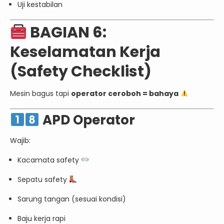
Uji kestabilan
BAGIAN 6:
Keselamatan Kerja
(Safety Checklist)
Mesin bagus tapi
operator ceroboh = bahaya
APD Operator
Wajib:
Kacamata safety
Sepatu safety
Sarung tangan (sesuai kondisi)
Baju kerja rapi