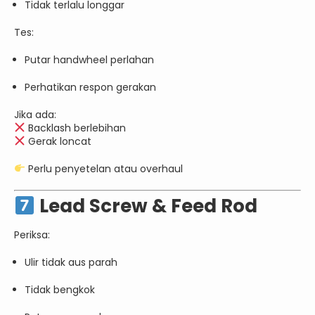
Tidak terlalu longgar
Tes:
Putar handwheel perlahan
Perhatikan respon gerakan
Jika ada:
Backlash berlebihan
Gerak loncat
Perlu penyetelan atau overhaul
Lead Screw & Feed Rod
Periksa:
Ulir tidak aus parah
Tidak bengkok