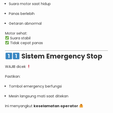
Suara motor saat hidup
Panas berlebih
Getaran abnormal
Motor sehat:
Suara stabil
Tidak cepat panas
Sistem Emergency Stop
WAJIB dicek
Pastikan:
Tombol emergency berfungsi
Mesin langsung mati saat ditekan
Ini menyangkut
keselamatan operator