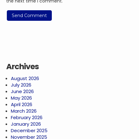
the next time I comment.
Archives
August 2026
July 2026
June 2026
May 2026
April 2026
March 2026
February 2026
January 2026
December 2025
November 2025