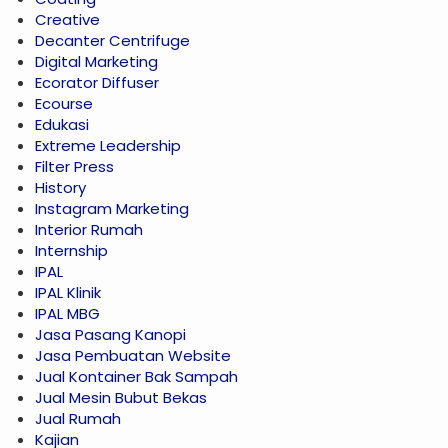
Creative
Decanter Centrifuge
Digital Marketing
Ecorator Diffuser
Ecourse
Edukasi
Extreme Leadership
Filter Press
History
Instagram Marketing
Interior Rumah
Internship
IPAL
IPAL Klinik
IPAL MBG
Jasa Pasang Kanopi
Jasa Pembuatan Website
Jual Kontainer Bak Sampah
Jual Mesin Bubut Bekas
Jual Rumah
Kajian