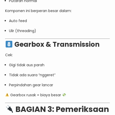
Putaran normal
Komponen ini berperan besar dalam:
Auto feed
Ulir (threading)
Gearbox & Transmission
Cek:
Gigi tidak aus parah
Tidak ada suara “nggeret”
Perpindahan gear lancar
Gearbox rusak = biaya besar
BAGIAN 3: Pemeriksaan