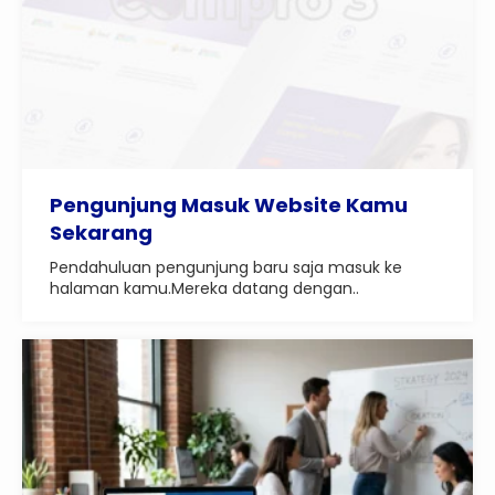
Pengunjung Masuk Website Kamu
Sekarang
Pendahuluan pengunjung baru saja masuk ke
halaman kamu.Mereka datang dengan..