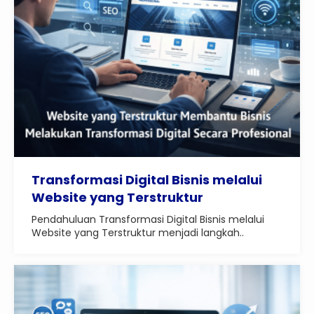
Transformasi Digital Bisnis melalui
Website yang Terstruktur
Pendahuluan Transformasi Digital Bisnis melalui
Website yang Terstruktur menjadi langkah..