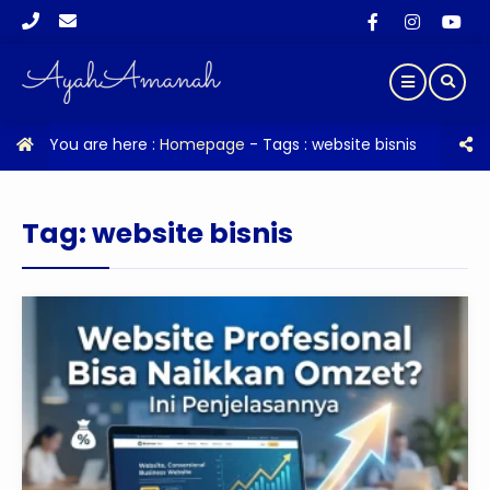
You are here :
Homepage
- Tags :
website bisnis
Tag:
website bisnis