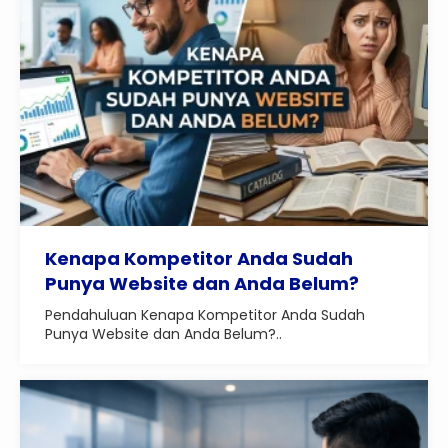
Kenapa Kompetitor Anda Sudah
Punya Website dan Anda Belum?
Pendahuluan Kenapa Kompetitor Anda Sudah
Punya Website dan Anda Belum?..