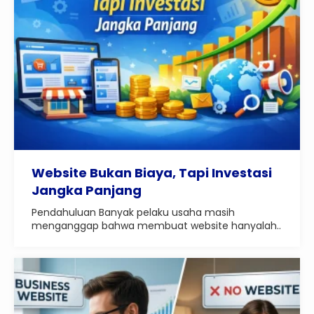
Website Bukan Biaya, Tapi Investasi
Jangka Panjang
Pendahuluan Banyak pelaku usaha masih
menganggap bahwa membuat website hanyalah..