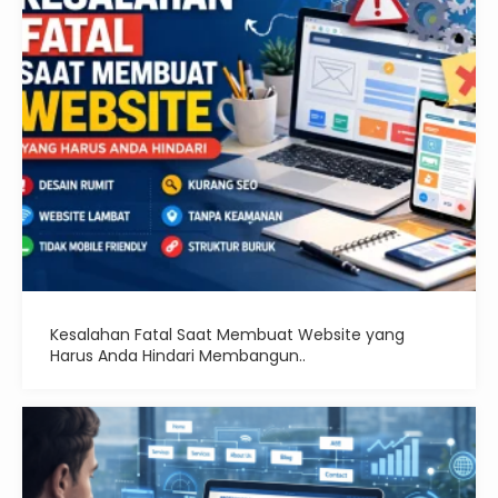
Kesalahan Fatal Saat Membuat Website yang
Harus Anda Hindari Membangun..