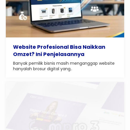
Website Profesional Bisa Naikkan
Omzet? Ini Penjelasannya
Banyak pemilik bisnis masih menganggap website
hanyalah brosur digital yang..