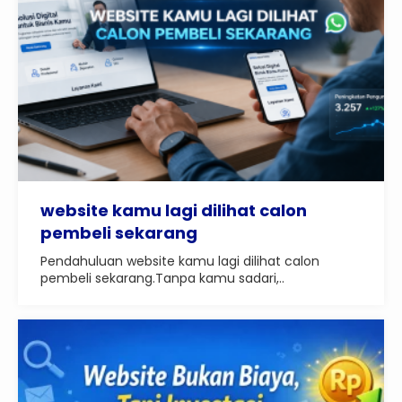
website kamu lagi dilihat calon
pembeli sekarang
Pendahuluan website kamu lagi dilihat calon
pembeli sekarang.Tanpa kamu sadari,..