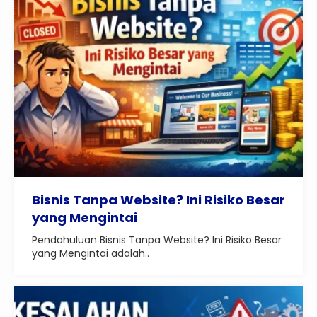
Bisnis Tanpa Website? Ini Risiko Besar
yang Mengintai
Pendahuluan Bisnis Tanpa Website? Ini Risiko Besar
yang Mengintai adalah..