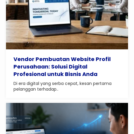
Vendor Pembuatan Website Profil
Perusahaan: Solusi Digital
Profesional untuk Bisnis Anda
Di era digital yang serba cepat, kesan pertama
pelanggan terhadap..