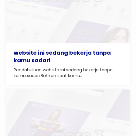
website ini sedang bekerja tanpa
kamu sadari
Pendahuluan website ini sedang bekerja tanpa
kamu sadari.Bahkan saat kamu..