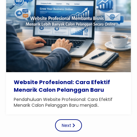
Website Profesional: Cara Efektif
Menarik Calon Pelanggan Baru
Pendahuluan Website Profesional: Cara Efektif
Menarik Calon Pelanggan Baru menjadi..
Next