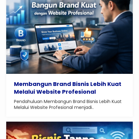
Membangun Brand Bisnis Lebih Kuat
Melalui Website Profesional
Pendahuluan Membangun Brand Bisnis Lebih Kuat
Melalui Website Profesional menjadi..