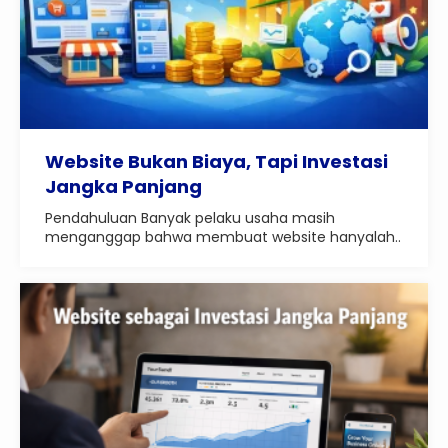
Website Bukan Biaya, Tapi Investasi
Jangka Panjang
Pendahuluan Banyak pelaku usaha masih
menganggap bahwa membuat website hanyalah..