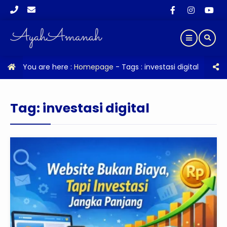
You are here :
Homepage
- Tags :
investasi digital
Tag:
investasi digital