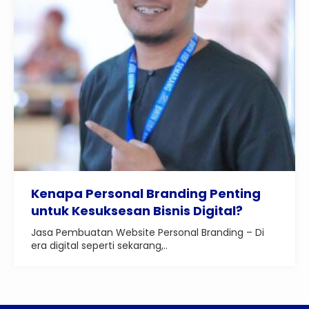
Kenapa Personal Branding Penting
untuk Kesuksesan Bisnis Digital?
Jasa Pembuatan Website Personal Branding – Di
era digital seperti sekarang,..