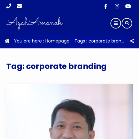
You are here :
Homepage
- Tags :
corporate branding
Tag:
corporate branding