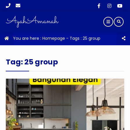
You are here :
Homepage
- Tags :
25 group
Tag:
25 group