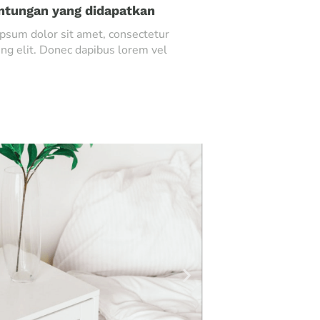
ntungan yang didapatkan
psum dolor sit amet, consectetur
ing elit. Donec dapibus lorem vel