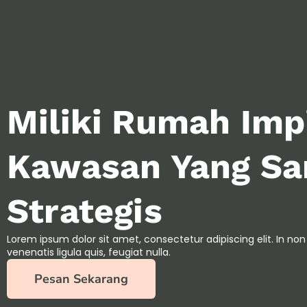
Miliki Rumah Imp
Kawasan Yang Sa
Strategis
Lorem ipsum dolor sit amet, consectetur adipiscing elit. In non 
venenatis ligula quis, feugiat nulla.
Pesan Sekarang