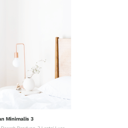
n Minimalis 3