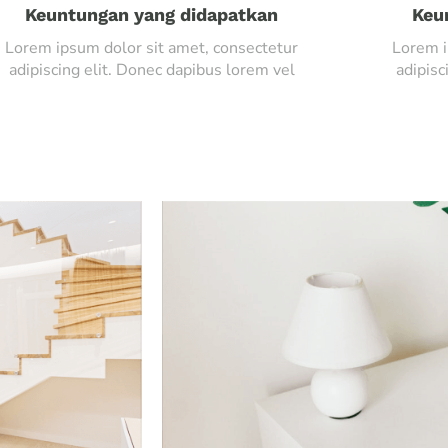
Keuntungan yang didapatkan
Keu
Lorem ipsum dolor sit amet, consectetur
Lorem i
adipiscing elit. Donec dapibus lorem vel
adipisc