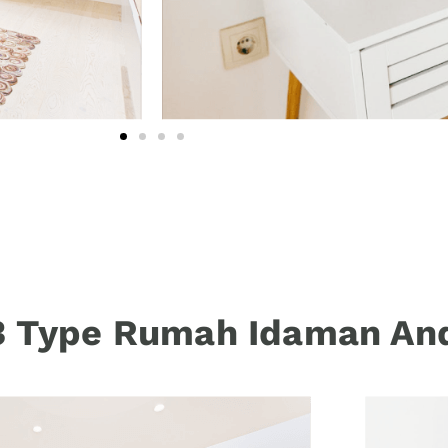
 3 Type Rumah Idaman An