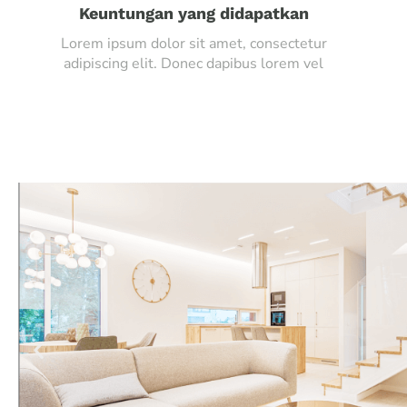
Keuntungan yang didapatkan
Lorem ipsum dolor sit amet, consectetur
adipiscing elit. Donec dapibus lorem vel