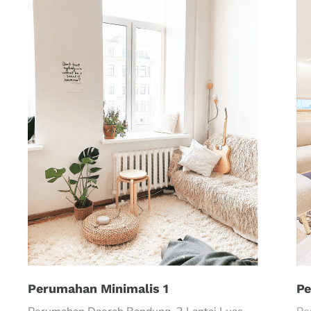
Perumahan Minimalis 1
Pe