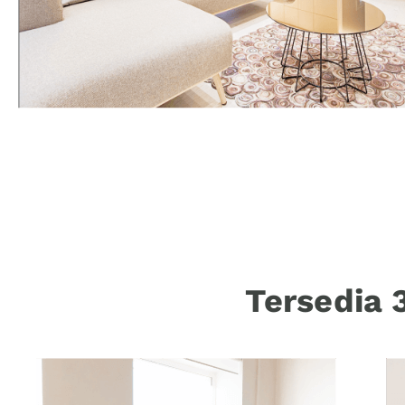
Tersedia