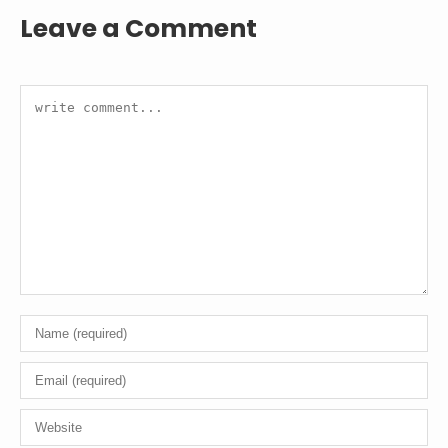
Leave a Comment