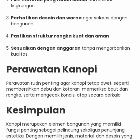
lingkungan
Perhatikan desain dan warna
agar selaras dengan
bangunan
Pastikan struktur rangka kuat dan aman
Sesuaikan dengan anggaran
tanpa mengorbankan
kualitas
Perawatan Kanopi
Perawatan rutin penting agar kanopi tetap awet, seperti
membersihkan debu dan kotoran, memeriksa baut dan
rangka, serta mengecek kondisi atap secara berkala.
Kesimpulan
Kanopi merupakan elemen bangunan yang memiliki
fungsi penting sebagai pelindung sekaligus penunjang
estetika. Dengan memilih jenis, material, dan desain yang