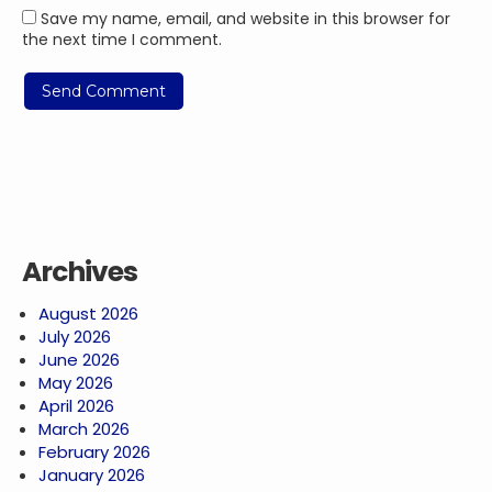
Save my name, email, and website in this browser for
the next time I comment.
Archives
August 2026
July 2026
June 2026
May 2026
April 2026
March 2026
February 2026
January 2026