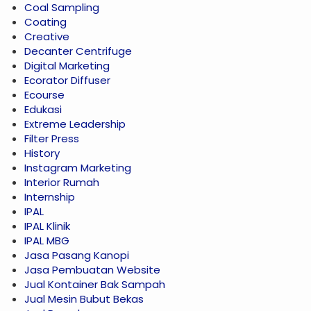
Coal Sampling
Coating
Creative
Decanter Centrifuge
Digital Marketing
Ecorator Diffuser
Ecourse
Edukasi
Extreme Leadership
Filter Press
History
Instagram Marketing
Interior Rumah
Internship
IPAL
IPAL Klinik
IPAL MBG
Jasa Pasang Kanopi
Jasa Pembuatan Website
Jual Kontainer Bak Sampah
Jual Mesin Bubut Bekas