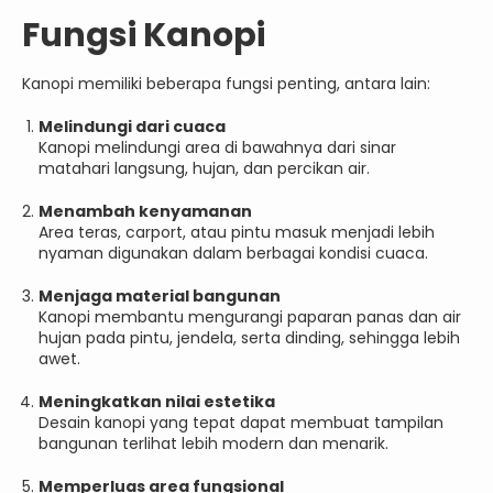
Fungsi Kanopi
Kanopi memiliki beberapa fungsi penting, antara lain:
Melindungi dari cuaca
Kanopi melindungi area di bawahnya dari sinar
matahari langsung, hujan, dan percikan air.
Menambah kenyamanan
Area teras, carport, atau pintu masuk menjadi lebih
nyaman digunakan dalam berbagai kondisi cuaca.
Menjaga material bangunan
Kanopi membantu mengurangi paparan panas dan air
hujan pada pintu, jendela, serta dinding, sehingga lebih
awet.
Meningkatkan nilai estetika
Desain kanopi yang tepat dapat membuat tampilan
bangunan terlihat lebih modern dan menarik.
Memperluas area fungsional