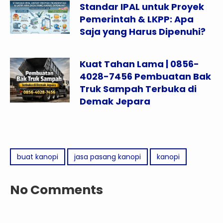
Standar IPAL untuk Proyek
Pemerintah & LKPP: Apa
Saja yang Harus Dipenuhi?
Kuat Tahan Lama | 0856-
4028-7456 Pembuatan Bak
Truk Sampah Terbuka di
Demak Jepara
buat kanopi
jasa pasang kanopi
kanopi
No Comments