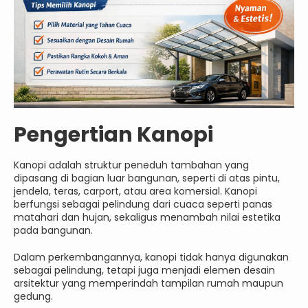
Pengertian Kanopi
Kanopi adalah struktur peneduh tambahan yang
dipasang di bagian luar bangunan, seperti di atas pintu,
jendela, teras, carport, atau area komersial. Kanopi
berfungsi sebagai pelindung dari cuaca seperti panas
matahari dan hujan, sekaligus menambah nilai estetika
pada bangunan.
Dalam perkembangannya, kanopi tidak hanya digunakan
sebagai pelindung, tetapi juga menjadi elemen desain
arsitektur yang memperindah tampilan rumah maupun
gedung.