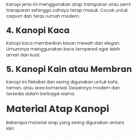
Kanopi jenis ini menggunakan atap transparan atau semi
transparan sehingga cahaya tetap masuk. Cocok untuk
carport dan teras rumah modern.
4. Kanopi Kaca
Kanopi kaca memberikan kesan mewah dan elegan.
Umumnya menggunakan kaca tempered agar lebih
aman dan kuat.
5. Kanopi Kain atau Membran
Kanopi ini fleksibel dan sering digunakan untuk kafe,
taman, atau area komersial. Desainnya modern dan
tersedia dalam berbagai warna.
Material Atap Kanopi
Beberapa material atap yang sering digunakan antara
lain: