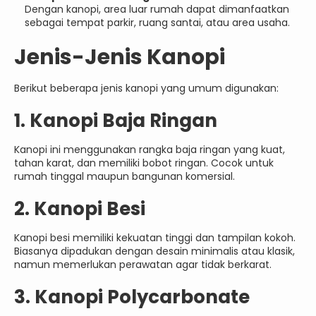
Dengan kanopi, area luar rumah dapat dimanfaatkan
sebagai tempat parkir, ruang santai, atau area usaha.
Jenis-Jenis Kanopi
Berikut beberapa jenis kanopi yang umum digunakan:
1. Kanopi Baja Ringan
Kanopi ini menggunakan rangka baja ringan yang kuat,
tahan karat, dan memiliki bobot ringan. Cocok untuk
rumah tinggal maupun bangunan komersial.
2. Kanopi Besi
Kanopi besi memiliki kekuatan tinggi dan tampilan kokoh.
Biasanya dipadukan dengan desain minimalis atau klasik,
namun memerlukan perawatan agar tidak berkarat.
3. Kanopi Polycarbonate