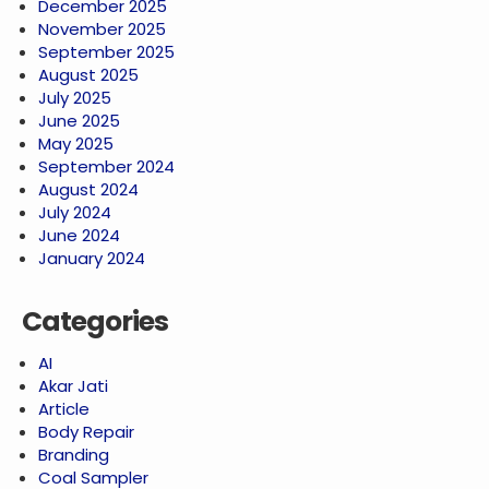
December 2025
November 2025
September 2025
August 2025
July 2025
June 2025
May 2025
September 2024
August 2024
July 2024
June 2024
January 2024
Categories
AI
Akar Jati
Article
Body Repair
Branding
Coal Sampler