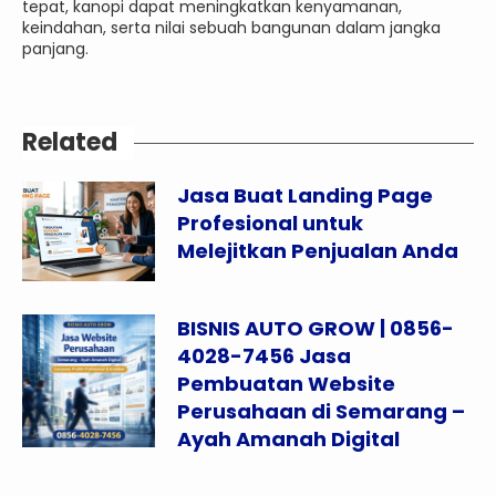
tepat, kanopi dapat meningkatkan kenyamanan,
keindahan, serta nilai sebuah bangunan dalam jangka
panjang.
Related
Jasa Buat Landing Page
Profesional untuk
Melejitkan Penjualan Anda
BISNIS AUTO GROW | 0856-
4028-7456 Jasa
Pembuatan Website
Perusahaan di Semarang –
Ayah Amanah Digital