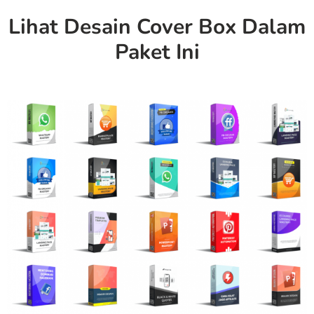
Lihat Desain Cover Box Dalam
Paket Ini