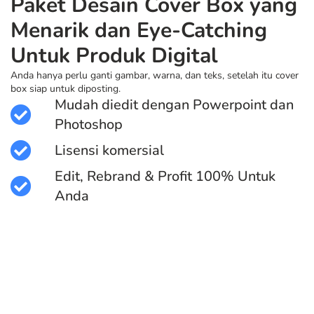
Paket Desain Cover Box yang
Menarik dan Eye-Catching
Untuk Produk Digital
Anda hanya perlu ganti gambar, warna, dan teks, setelah itu cover
box siap untuk diposting.
Mudah diedit dengan Powerpoint dan
Photoshop
Lisensi komersial
Edit, Rebrand & Profit 100% Untuk
Anda