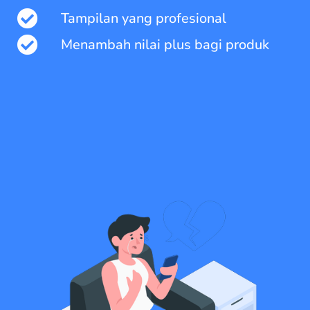
Tampilan yang profesional
Menambah nilai plus bagi produk