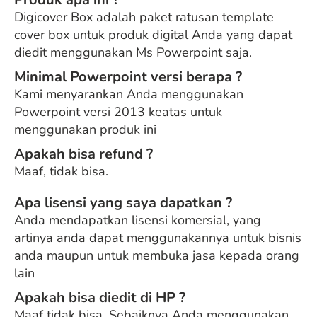
Digicover Box adalah paket ratusan template
cover box untuk produk digital Anda yang dapat
diedit menggunakan Ms Powerpoint saja.
Minimal Powerpoint versi berapa ?
Kami menyarankan Anda menggunakan
Powerpoint versi 2013 keatas untuk
menggunakan produk ini
Apakah bisa refund ?
Maaf, tidak bisa.
Apa lisensi yang saya dapatkan ?
Anda mendapatkan lisensi komersial, yang
artinya anda dapat menggunakannya untuk bisnis
anda maupun untuk membuka jasa kepada orang
lain​
Apakah bisa diedit di HP ?
Maaf tidak bisa. Sebaiknya Anda menggunakan