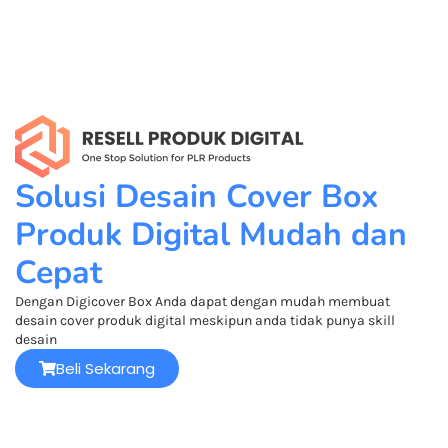
Solusi Desain Cover Box
Produk Digital Mudah dan
Cepat
Dengan Digicover Box Anda dapat dengan mudah membuat
desain cover produk digital meskipun anda tidak punya skill
desain
Beli Sekarang