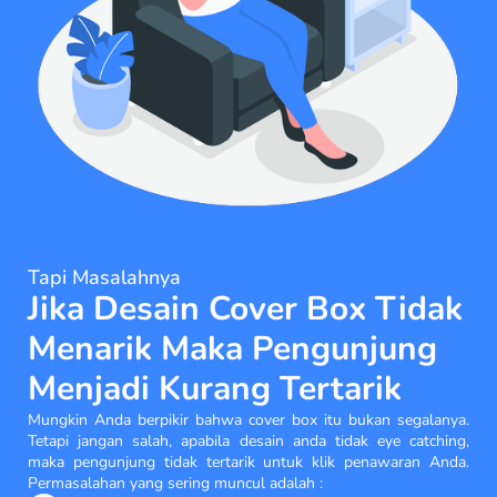
Tapi Masalahnya
Jika Desain Cover Box Tidak
Menarik Maka Pengunjung
Menjadi Kurang Tertarik
Mungkin Anda berpikir bahwa cover box itu bukan segalanya.
Tetapi jangan salah, apabila desain anda tidak eye catching,
maka pengunjung tidak tertarik untuk klik penawaran Anda.
Permasalahan yang sering muncul adalah :