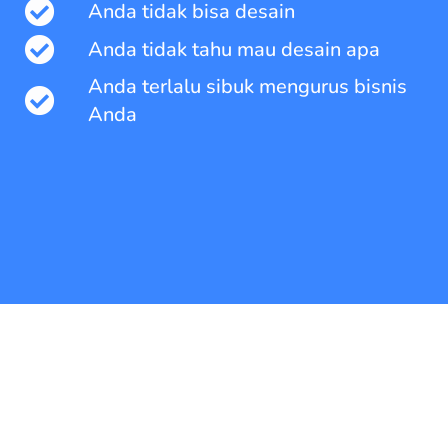
Anda tidak bisa desain
Anda tidak tahu mau desain apa
Anda terlalu sibuk mengurus bisnis
Anda