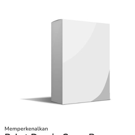
Memperkenalkan