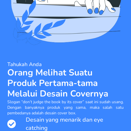
Tahukah Anda
Orang Melihat Suatu
Produk Pertama-tama
Melalui Desain Covernya
Slogan “don’t judge the book by its cover” saat ini sudah usang.
Dengan banyaknya produk yang sama, maka salah satu
pembedanya adalah desain cover box.
Desain yang menarik dan eye
catching