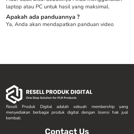
laptop atau PC untuk hasil yang maksimal.
Apakah ada panduannya ?
Ya, Anda akan mendapatkan panduan video
Resell Produk Digital adalah sebuah membership yang
menyediakan berbagai produk digital dengan lisensi hak jual
kembali.
Contact Us