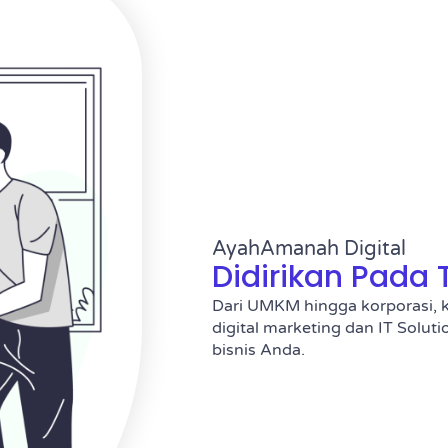
AyahAmanah Digital
Didirikan Pada 
Dari UMKM hingga korporasi, k
digital marketing dan IT Solu
bisnis Anda.