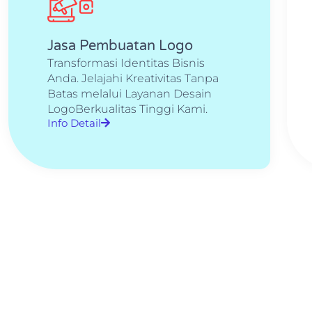
Jasa Pembuatan Logo
Transformasi Identitas Bisnis
Anda. Jelajahi Kreativitas Tanpa
Batas melalui Layanan Desain
LogoBerkualitas Tinggi Kami.
Info Detail