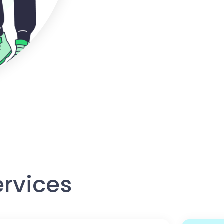
ervices