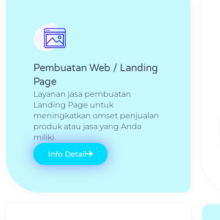
Pembuatan Web / Landing
Page
Layanan jasa pembuatan
Landing Page untuk
meningkatkan omset penjualan
produk atau jasa yang Anda
miliki.
Info Detail