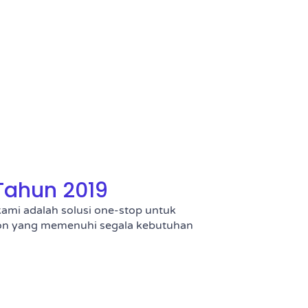
Tahun 2019
ami adalah solusi one-stop untuk
tion yang memenuhi segala kebutuhan