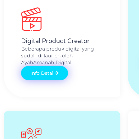
Digital Product Creator
Beberapa produk digital yang
sudah di launch oleh
AyahAmanah Digital
Info Detail