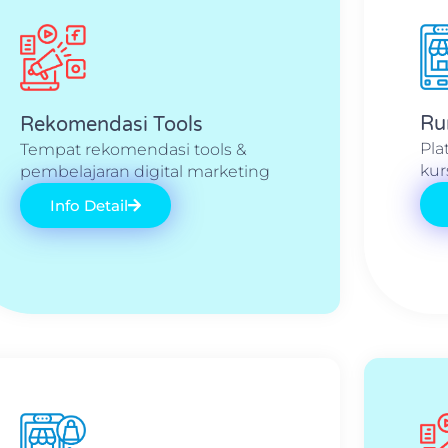
Ru
Rekomendasi Tools
Pla
Tempat rekomendasi tools &
kur
pembelajaran digital marketing
Info Detail