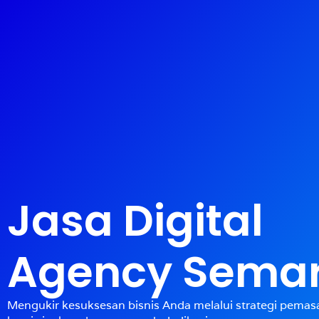
Jasa Digital
Agency Sema
Mengukir kesuksesan bisnis Anda melalui strategi pemasa