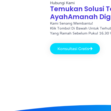
Hubungi Kami
Temukan Solusi T
AyahAmanah Digi
Kami Senang Membantu!
Klik Tombol Di Bawah Untuk Terhu
Yang Ramah Sebelum Pukul 16.30 
Konsultasi Gratis