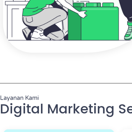
Layanan Kami
Digital Marketing S